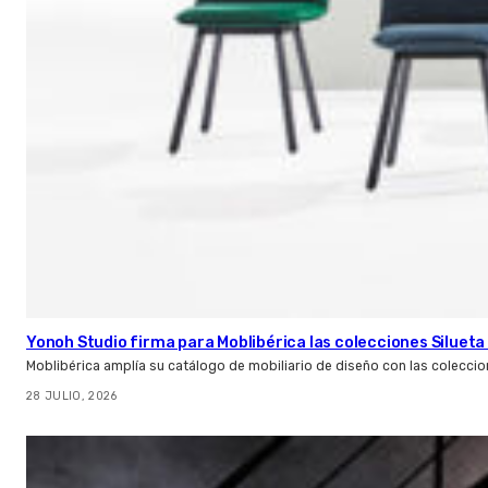
Yonoh Studio firma para Moblibérica las colecciones Silueta 
Moblibérica amplía su catálogo de mobiliario de diseño con las coleccio
28 JULIO, 2026