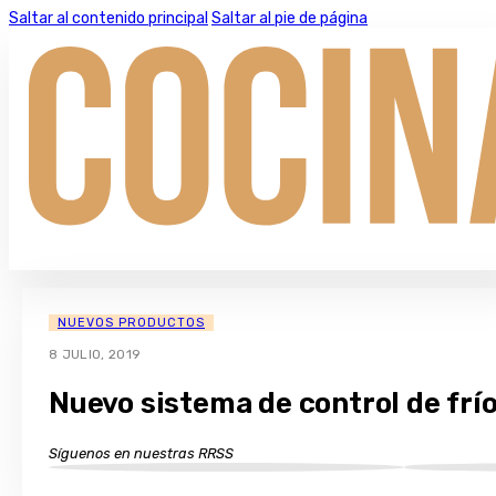
Saltar al contenido principal
Saltar al pie de página
NUEVOS PRODUCTOS
8 JULIO, 2019
Nuevo sistema de control de frío
Síguenos en nuestras RRSS