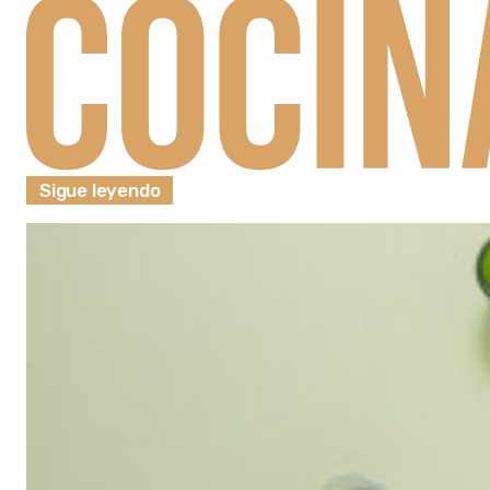
Sigue leyendo