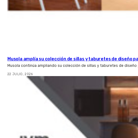
Musola amplía su colección de sillas y taburetes de diseño pa
Musola continúa ampliando su colección de sillas y taburetes de diseño p
22 JULIO, 2026