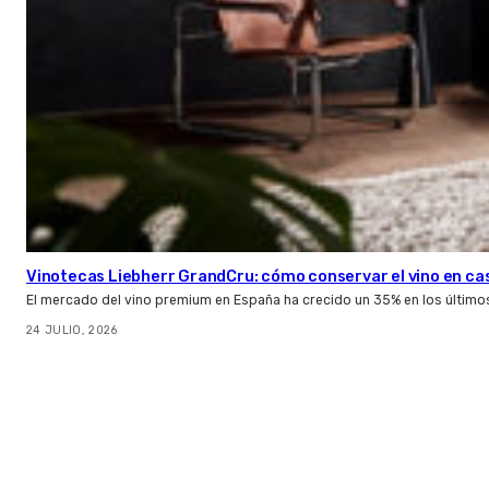
Vinotecas Liebherr GrandCru: cómo conservar el vino en ca
El mercado del vino premium en España ha crecido un 35% en los último
24 JULIO, 2026