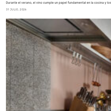
Durante el verano, el vino cumple un papel fundamental en la cocina y l
31 JULIO, 2026