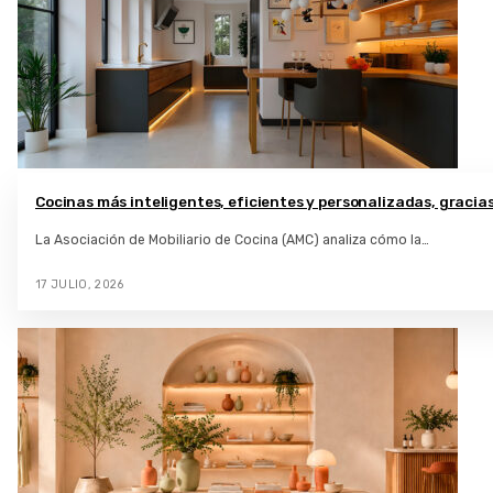
Cocinas más inteligentes, eficientes y personalizadas, gracias 
La Asociación de Mobiliario de Cocina (AMC) analiza cómo la…
17 JULIO, 2026