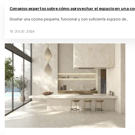
Consejos expertos sobre cómo aprovechar el espacio en una c
Diseñar una cocina pequeña, funcional y con suficiente espacio de…
15 JULIO, 2026