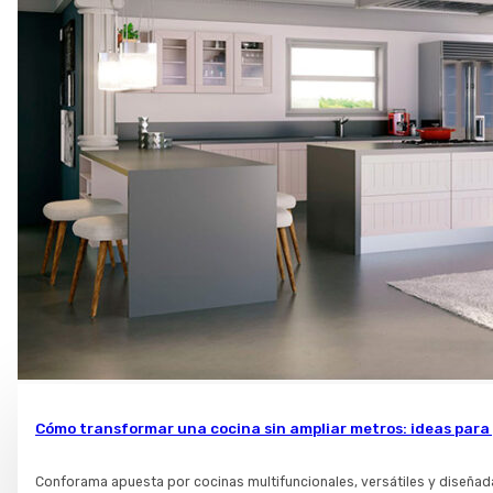
Cómo transformar una cocina sin ampliar metros: ideas para
Conforama apuesta por cocinas multifuncionales, versátiles y diseña