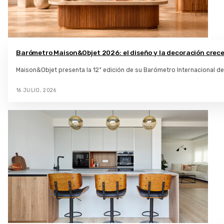
Barómetro Maison&Objet 2026: el diseño y la decoración crece
Maison&Objet presenta la 12ª edición de su Barómetro Internacional de
16 JULIO, 2026