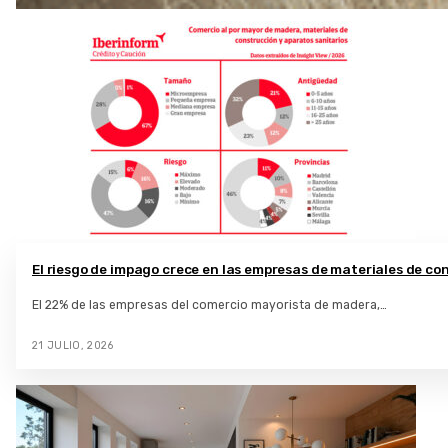
El riesgo de impago crece en las empresas de materiales de c
El 22% de las empresas del comercio mayorista de madera,…
21 JULIO, 2026