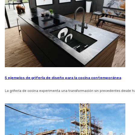
5 ejemplos de grifería de diseño para la cocina contemporánea
La grifería de cocina experimenta una transformación sin precedentes desde h