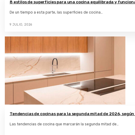
8 estilos de superficies para una cocina equilibrada y funcion
De un tiempo a esta parte, las superficies de cocina…
9 JULIO, 2026
Tendencias de cocinas para la segunda mitad de 2026, según
Las tendencias de cocina que marcarán la segunda mitad de…