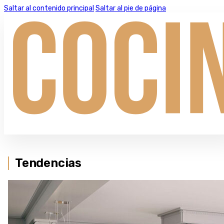
Saltar al contenido principal
Saltar al pie de página
Tendencias