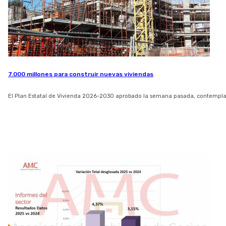
7.000 millones para construir nuevas viviendas
El Plan Estatal de Vivienda 2026-2030 aprobado la semana pasada, contempl