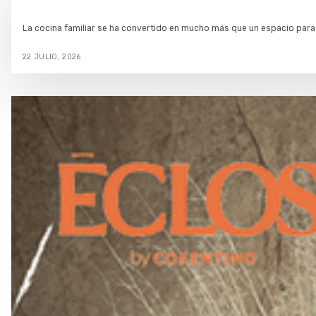
La cocina familiar se ha convertido en mucho más que un espacio para 
22 JULIO, 2026