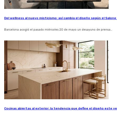
Del wellness al nuevo misticismo: así cambia el diseño según el Salone
Barcelona acogió el pasado miércoles 20 de mayo un desayuno de prensa…
Cocinas abiertas al exterior: la tendencia que define el diseño este v