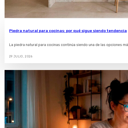
Piedra natural para cocinas: por qué sigue siendo tendencia
La piedra natural para cocinas continúa siendo una de las opciones má
29 JULIO, 2026