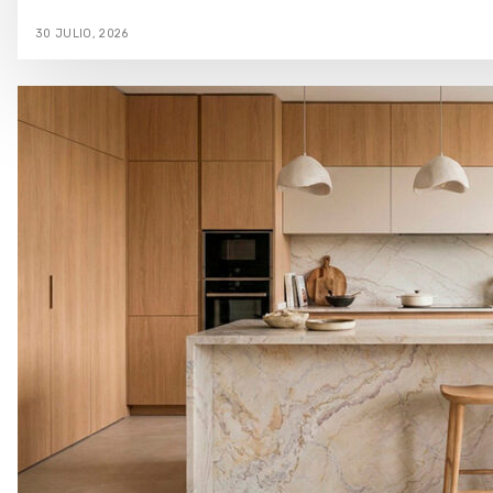
30 JULIO, 2026