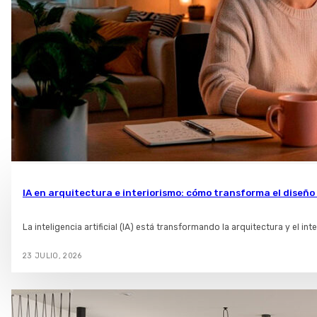
IA en arquitectura e interiorismo: cómo transforma el diseño 
La inteligencia artificial (IA) está transformando la arquitectura y el in
23 JULIO, 2026