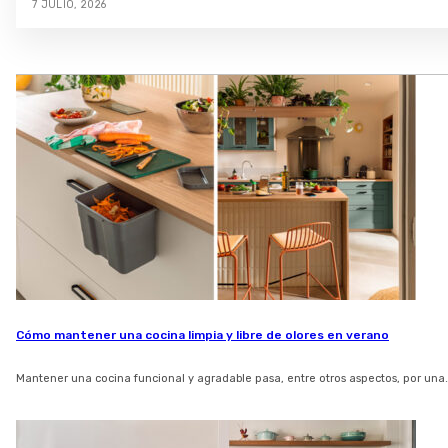
7 JULIO, 2026
Cómo mantener una cocina limpia y libre de olores en verano
Mantener una cocina funcional y agradable pasa, entre otros aspectos, por una