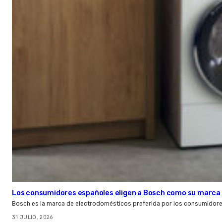
Los consumidores españoles eligen a Bosch como su marca 
Bosch es la marca de electrodomésticos preferida por los consumidor
31 JULIO, 2026