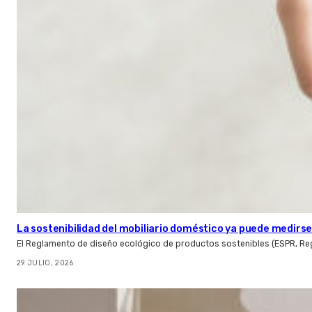
La sostenibilidad del mobiliario doméstico ya puede medirse:
El Reglamento de diseño ecológico de productos sostenibles (ESPR, Reg
29 JULIO, 2026