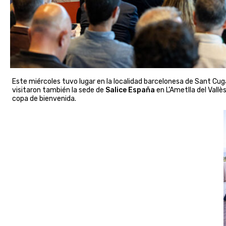
Este miércoles tuvo lugar en la localidad barcelonesa de Sant Cugat
visitaron también la sede de
Salice España
en L’Ametlla del Vallès
copa de bienvenida.