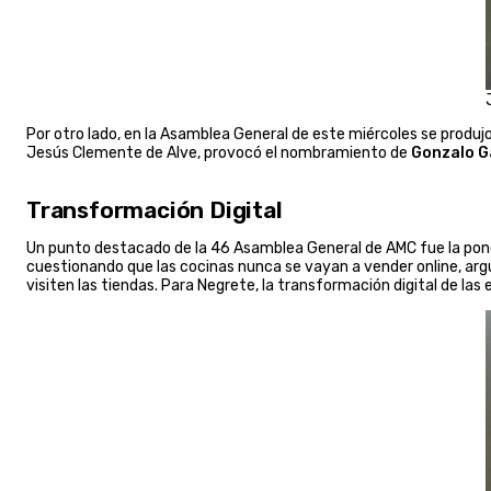
Por otro lado, en la Asamblea General de este miércoles se produj
Jesús Clemente de Alve, provocó el nombramiento de
Gonzalo G
Transformación Digital
Un punto destacado de la 46 Asamblea General de AMC fue la pone
cuestionando que las cocinas nunca se vayan a vender online, arg
visiten las tiendas. Para Negrete, la transformación digital de las 