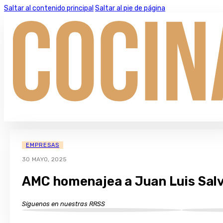
Saltar al contenido principal
Saltar al pie de página
EMPRESAS
30 MAYO, 2025
AMC homenajea a Juan Luis Salv
Síguenos en nuestras RRSS