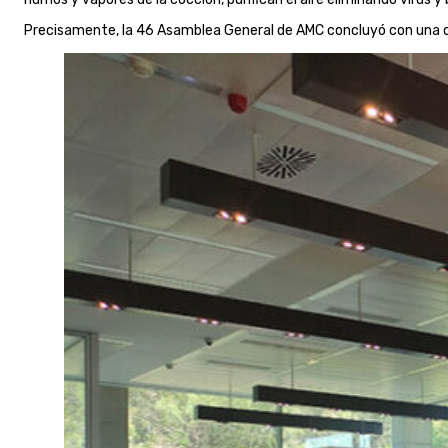
Precisamente, la 46 Asamblea General de AMC concluyó con una 