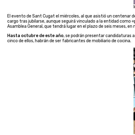
El evento de Sant Cugat el miércoles, al que asistió un centenar d
cargo tras jubilarse, aunque seguirá vinculado a la entidad como 
Asamblea General, que tendrá lugar en el plazo de seis meses, en
Hasta octubre de este año
, se podrán presentar candidaturas a
cinco de ellos, habrán de ser fabricantes de mobiliario de cocina.