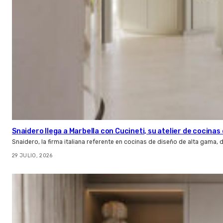
Snaidero llega a Marbella con Cucineti, su atelier de cocinas 
Snaidero, la firma italiana referente en cocinas de diseño de alta gama
29 JULIO, 2026