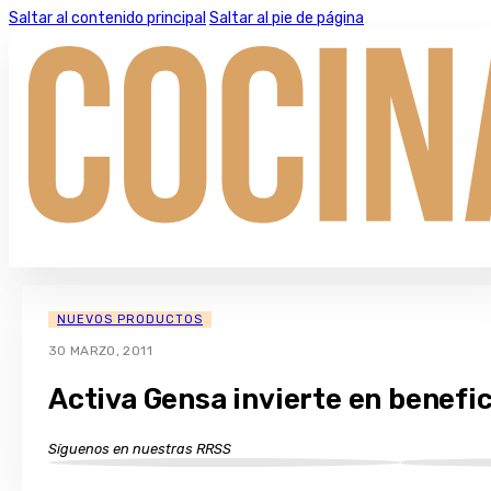
Saltar al contenido principal
Saltar al pie de página
NUEVOS PRODUCTOS
30 MARZO, 2011
Activa Gensa invierte en benefic
Síguenos en nuestras RRSS