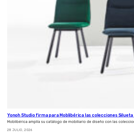
Yonoh Studio firma para Moblibérica las colecciones Silueta 
Moblibérica amplía su catálogo de mobiliario de diseño con las coleccio
28 JULIO, 2026