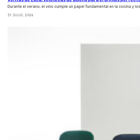
Durante el verano, el vino cumple un papel fundamental en la cocina y l
31 JULIO, 2026