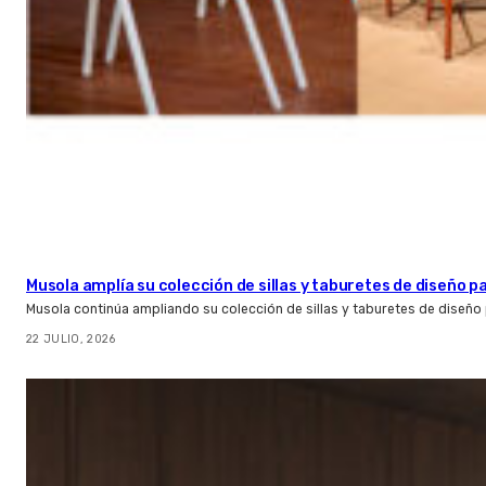
Musola amplía su colección de sillas y taburetes de diseño pa
Musola continúa ampliando su colección de sillas y taburetes de diseño p
22 JULIO, 2026