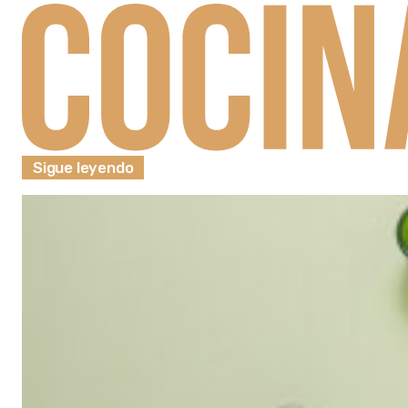
Sigue leyendo