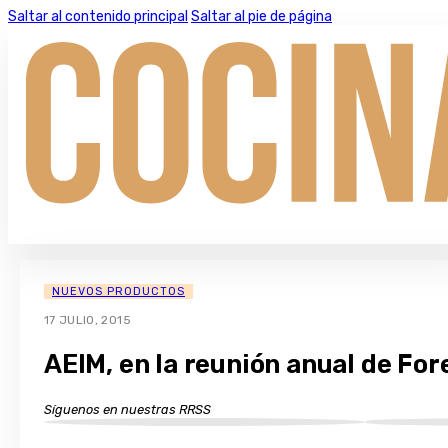
Saltar al contenido principal
Saltar al pie de página
NUEVOS PRODUCTOS
17 JULIO, 2015
AEIM, en la reunión anual de For
Síguenos en nuestras RRSS