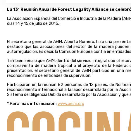
La 13ª Reunión Anual de Forest Legality Alliance se celebró 
La Asociación Española del Comercio e Industria de la Madera (AEI
días 14 y 15 de julio de 2015.
El secretario general de AEIM, Alberto Romero, hizo una presentaci
destacó que las asociaciones del sector de la madera pueden
autorregulación. Es decir, la Comisión Europea confía en entidades
También señaló que AEIM, dentro del servicio integral que ofrec
compraventa de madera tropical o el proyecto de la Federacion
presentación, el secretario general de AEIM participó en una m
reconocimiento de entidades de supervisión.
Participaron en la reunión 82 personas de 12 países, de Norte
reconocimiento internacional a la labor desarrollada por la Asocia
Sistema de Diligencia Debida desarrollado por la Asociación y que
* Para más información:
www.aeim.org