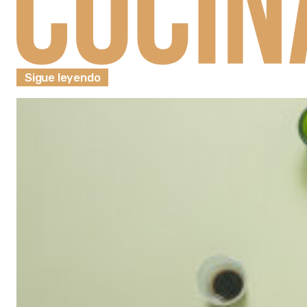
Sigue leyendo