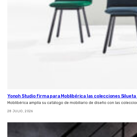
Yonoh Studio firma para Moblibérica las colecciones Silueta 
Moblibérica amplía su catálogo de mobiliario de diseño con las coleccio
28 JULIO, 2026