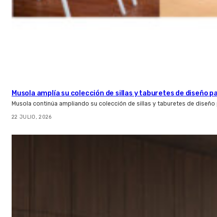
Musola amplía su colección de sillas y taburetes de diseño pa
Musola continúa ampliando su colección de sillas y taburetes de diseño p
22 JULIO, 2026