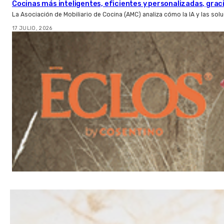
Cocinas más inteligentes, eficientes y personalizadas, gracia
La Asociación de Mobiliario de Cocina (AMC) analiza cómo la IA y las so
17 JULIO, 2026