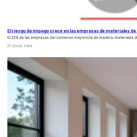
El riesgo de impago crece en las empresas de materiales d
El 22% de las empresas del comercio mayorista de madera, materiales d
21 JULIO, 2026