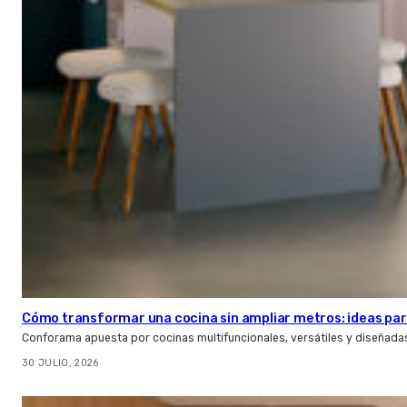
Cómo transformar una cocina sin ampliar metros: ideas par
Conforama apuesta por cocinas multifuncionales, versátiles y diseñad
30 JULIO, 2026