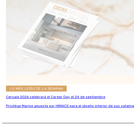
LO MÁS LEÍDO DE LA SEMANA
Cersaie 2026 celebrará el Career Day el 24 de septiembre
Privilège Marine apuesta por HIMACS para el diseño interior de sus catama