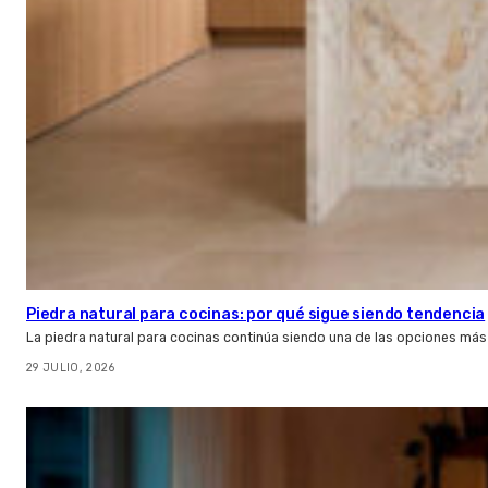
Piedra natural para cocinas: por qué sigue siendo tendencia
La piedra natural para cocinas continúa siendo una de las opciones más
29 JULIO, 2026