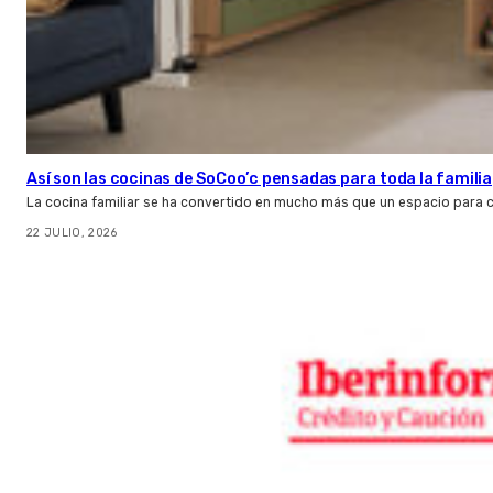
Así son las cocinas de SoCoo’c pensadas para toda la familia
La cocina familiar se ha convertido en mucho más que un espacio para c
22 JULIO, 2026