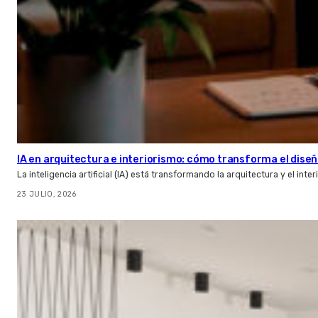
IA en arquitectura e interiorismo: cómo transforma el diseñ
La inteligencia artificial (IA) está transformando la arquitectura y el inte
23 JULIO, 2026