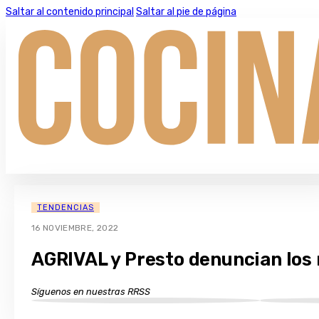
Saltar al contenido principal
Saltar al pie de página
TENDENCIAS
16 NOVIEMBRE, 2022
AGRIVAL y Presto denuncian los r
Síguenos en nuestras RRSS