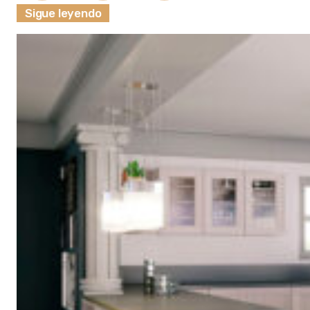
Sigue leyendo