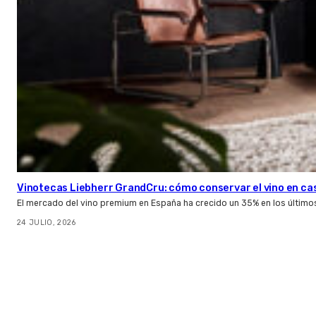
Vinotecas Liebherr GrandCru: cómo conservar el vino en ca
El mercado del vino premium en España ha crecido un 35% en los último
24 JULIO, 2026