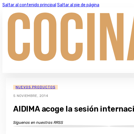
Saltar al contenido principal
Saltar al pie de página
NUEVOS PRODUCTOS
5 NOVIEMBRE, 2014
AIDIMA acoge la sesión internaci
Síguenos en nuestras RRSS