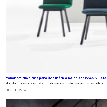
Yonoh Studio firma para Moblibérica las colecciones Silueta 
Moblibérica amplía su catálogo de mobiliario de diseño con las coleccio
28 JULIO, 2026