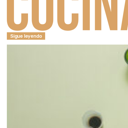
Sigue leyendo