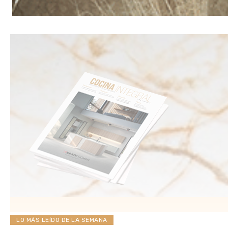
LO MÁS LEÍDO DE LA SEMANA