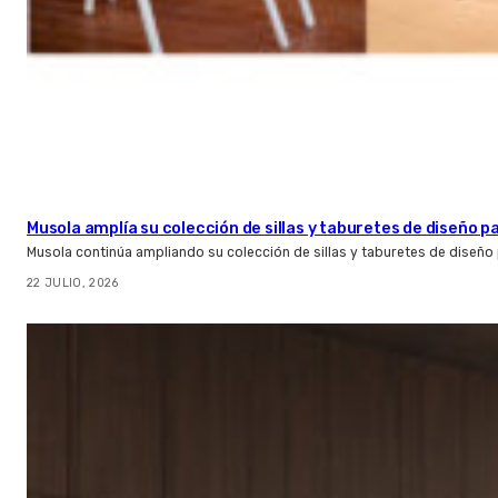
Musola amplía su colección de sillas y taburetes de diseño pa
Musola continúa ampliando su colección de sillas y taburetes de diseño p
22 JULIO, 2026