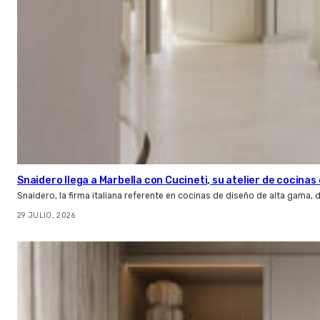
Snaidero llega a Marbella con Cucineti, su atelier de cocinas 
Snaidero, la firma italiana referente en cocinas de diseño de alta gama
29 JULIO, 2026