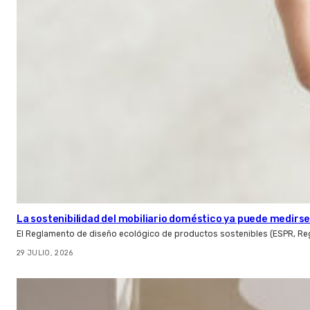
La sostenibilidad del mobiliario doméstico ya puede medirse:
El Reglamento de diseño ecológico de productos sostenibles (ESPR, Reg
29 JULIO, 2026