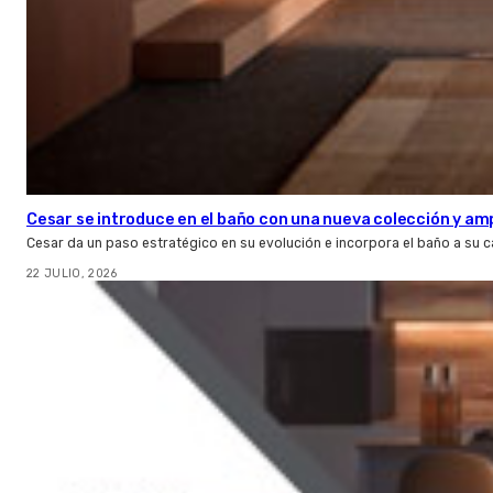
Cesar se introduce en el baño con una nueva colección y amp
Cesar da un paso estratégico en su evolución e incorpora el baño a su 
22 JULIO, 2026