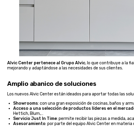
Alvic Center pertenece al Grupo Alvic
, lo que contribuye a la f
mejorando y adaptándose a las necesidades de sus clientes.
Amplio abanico de soluciones
Los nuevos Alvic Center están ideados para aportar todas las solu
Showrooms
: con una gran exposición de cocinas, baños y arma
Acceso a una selección de productos líderes en el mercad
Hettich, Blum,…
Servicio Just In Time
: permite recibir las piezas a medida, 
Asesoramiento
: por parte del equipo Alvic Center en materia