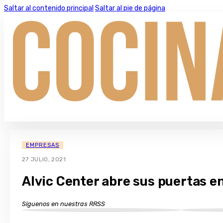
Saltar al contenido principal
Saltar al pie de página
EMPRESAS
27 JULIO, 2021
Alvic Center abre sus puertas 
Síguenos en nuestras RRSS