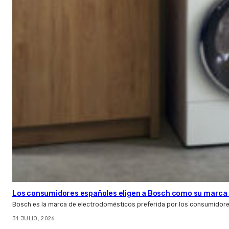
Los consumidores españoles eligen a Bosch como su marca 
Bosch es la marca de electrodomésticos preferida por los consumidor
31 JULIO, 2026