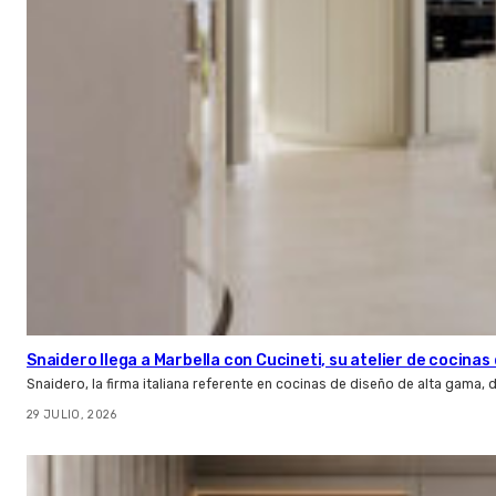
Snaidero llega a Marbella con Cucineti, su atelier de cocinas 
Snaidero, la firma italiana referente en cocinas de diseño de alta gama
29 JULIO, 2026