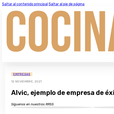
Saltar al contenido principal
Saltar al pie de página
EMPRESAS
12 NOVIEMBRE, 2021
Alvic, ejemplo de empresa de éxi
Síguenos en nuestras RRSS