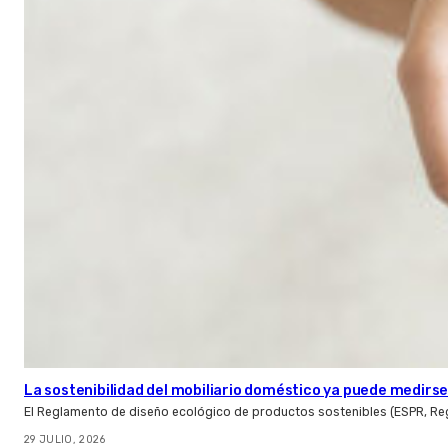
La sostenibilidad del mobiliario doméstico ya puede medirse:
El Reglamento de diseño ecológico de productos sostenibles (ESPR, Reg
29 JULIO, 2026