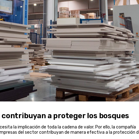
 contribuyan a proteger los bosques
esita la implicación de toda la cadena de valor. Por ello, la compañía
empresas del sector contribuyan de manera efectiva a la protección 