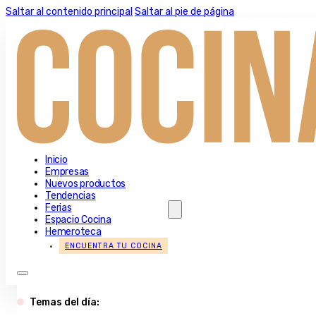
Saltar al contenido principal
Saltar al pie de página
Inicio
Empresas
Nuevos productos
Tendencias
Ferias
Espacio Cocina
Hemeroteca
ENCUENTRA TU COCINA
Temas del día: