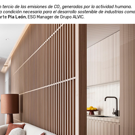
 tercio de las emisiones de CO₂ generadas por la actividad humana.
 condición necesaria para el desarrollo sostenible de industrias como
arte
Pía León
, ESG Manager de Grupo ALVIC.