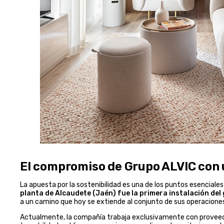
El compromiso de Grupo ALVIC con 
La apuesta por la sostenibilidad es una de los puntos esencial
planta de Alcaudete (Jaén) fue la primera instalación del
a un camino que hoy se extiende al conjunto de sus operacione
Actualmente, la compañía trabaja exclusivamente con provee