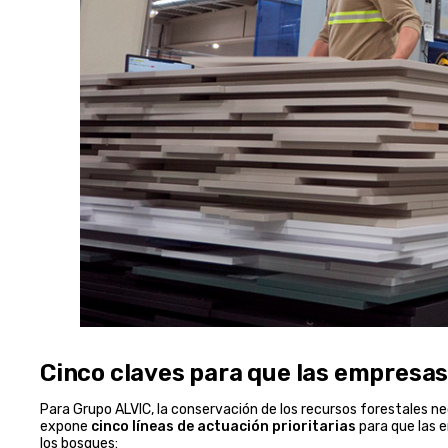
Cinco claves para que las empresas
Para Grupo ALVIC, la conservación de los recursos forestales nec
expone
cinco líneas de actuación prioritarias
para que las 
los bosques: