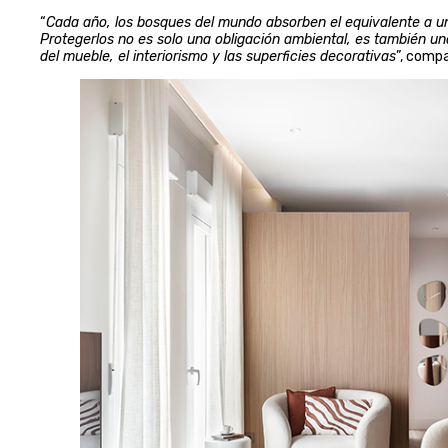
“
Cada año, los bosques del mundo absorben el equivalente a un
Protegerlos no es solo una obligación ambiental, es también una
del mueble, el interiorismo y las superficies decorativas
”, comp