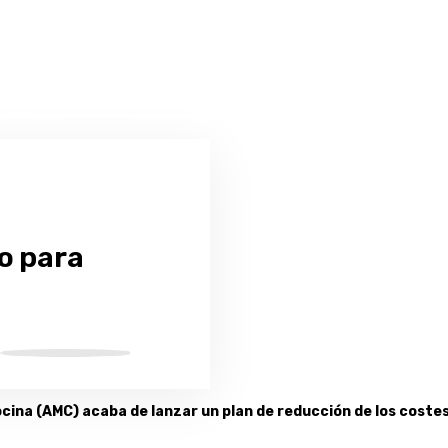
o para
cina (AMC) acaba de lanzar un plan de reducción de los coste