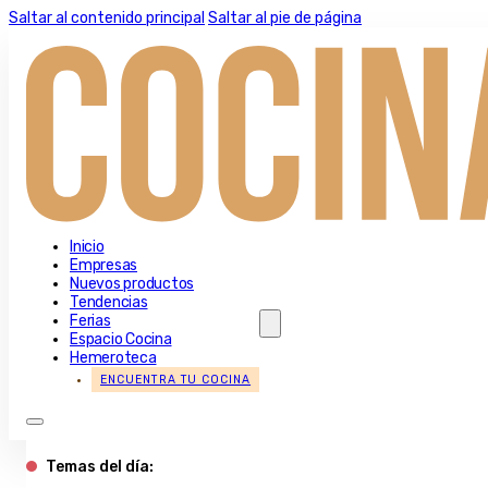
Saltar al contenido principal
Saltar al pie de página
Inicio
Empresas
Nuevos productos
Tendencias
Ferias
Espacio Cocina
Hemeroteca
ENCUENTRA TU COCINA
Temas del día: