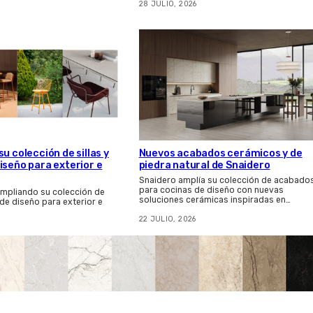
28 JULIO, 2026
u colección de sillas y
Nuevos acabados cerámicos y de
iseño para exterior e
piedra natural de Snaidero
Snaidero amplía su colección de acabado
para cocinas de diseño con nuevas
ampliando su colección de
soluciones cerámicas inspiradas en…
 de diseño para exterior e
22 JULIO, 2026