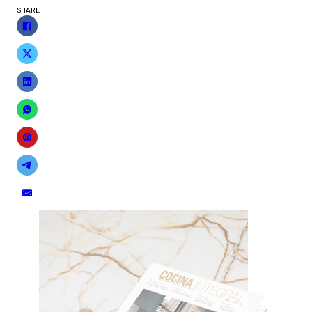
SHARE