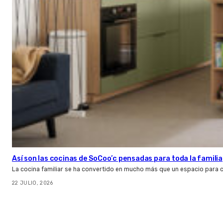
Así son las cocinas de SoCoo’c pensadas para toda la familia
La cocina familiar se ha convertido en mucho más que un espacio para c
22 JULIO, 2026