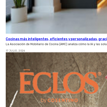
Cocinas más inteligentes, eficientes y personalizadas, gracia
La Asociación de Mobiliario de Cocina (AMC) analiza cómo la IA y las so
17 JULIO, 2026