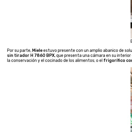
Por su parte,
Miele
estuvo presente con un amplio abanico de solu
sin tirador H 7860 BPX
, que presenta una cámara en su interior
la conservación y el cocinado de los alimentos; o el
frigorífico c