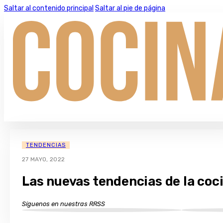
Saltar al contenido principal
Saltar al pie de página
TENDENCIAS
27 MAYO, 2022
Las nuevas tendencias de la coc
Síguenos en nuestras RRSS