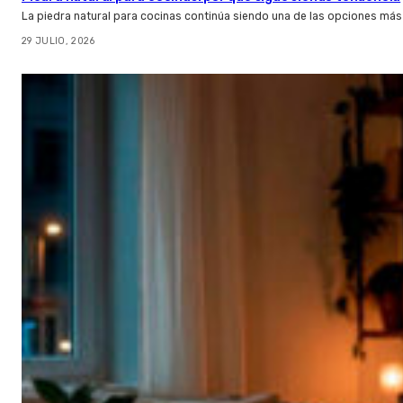
La piedra natural para cocinas continúa siendo una de las opciones más
29 JULIO, 2026