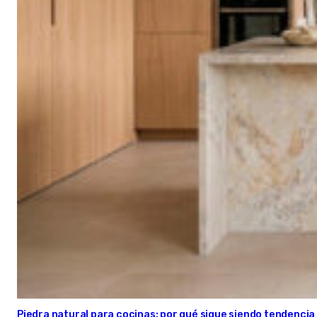
Piedra natural para cocinas: por qué sigue siendo tendencia