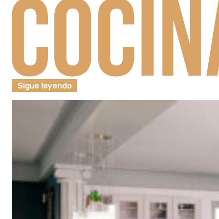
Sigue leyendo