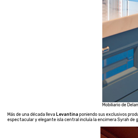
Mobiliario de Dela
Más de una década lleva
Levantina
poniendo sus exclusivos produc
espectacular y elegante isla central incluía la encimera Syrah de