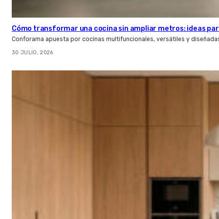
Cómo transformar una cocina sin ampliar metros: ideas par
Conforama apuesta por cocinas multifuncionales, versátiles y diseñad
30 JULIO, 2026