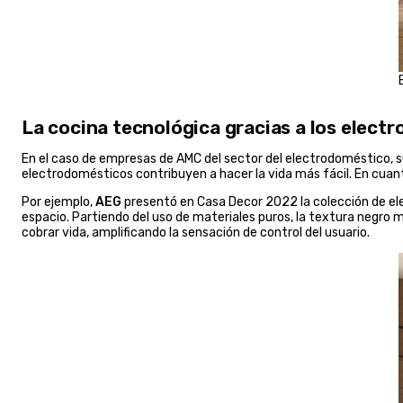
La cocina tecnológica gracias a los elect
En el caso de empresas de AMC del sector del electrodoméstico, su
electrodomésticos contribuyen a hacer la vida más fácil. En cuanto
Por ejemplo,
AEG
presentó en Casa Decor 2022 la colección de e
espacio. Partiendo del uso de materiales puros, la textura negro 
cobrar vida, amplificando la sensación de control del usuario.