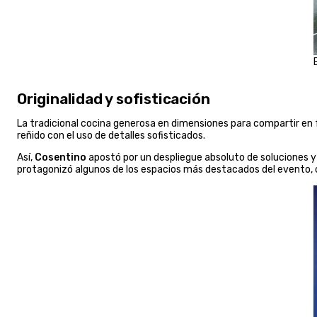
Originalidad y sofisticación
La tradicional cocina generosa en dimensiones para compartir en 
reñido con el uso de detalles sofisticados.
Así,
Cosentino
apostó por un despliegue absoluto de soluciones y
protagonizó algunos de los espacios más destacados del evento, 