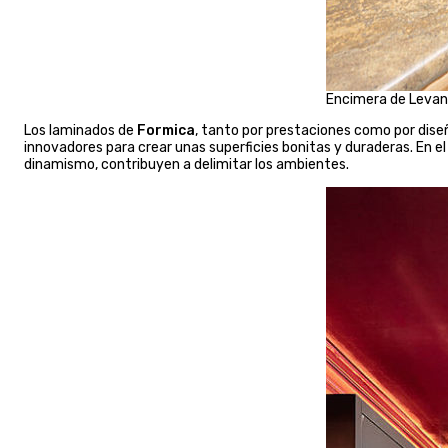
Encimera de Levant
Los laminados de
Formica
, tanto por prestaciones como por dise
innovadores para crear unas superficies bonitas y duraderas. En e
dinamismo, contribuyen a delimitar los ambientes.