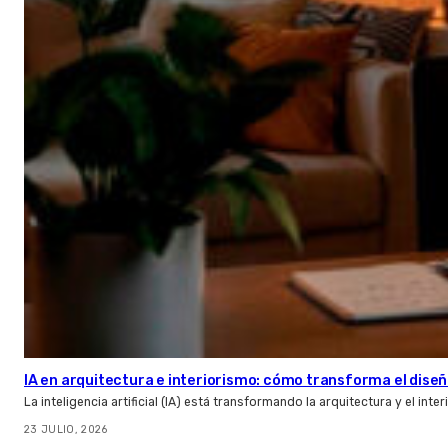
IA en arquitectura e interiorismo: cómo transforma el diseñ
La inteligencia artificial (IA) está transformando la arquitectura y el inte
23 JULIO, 2026