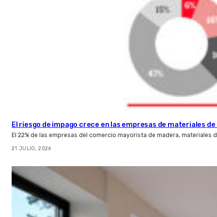
El riesgo de impago crece en las empresas de materiales d
El 22% de las empresas del comercio mayorista de madera, materiales d
21 JULIO, 2026