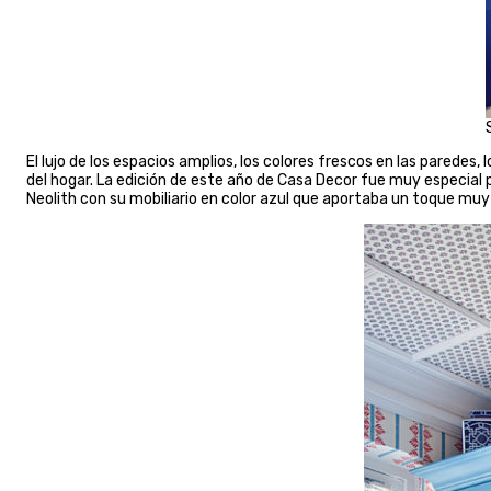
El lujo de los espacios amplios, los colores frescos en las parede
del hogar. La edición de este año de Casa Decor fue muy especial
Neolith con su mobiliario en color azul que aportaba un toque muy