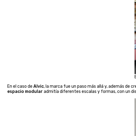
En el caso de
Alvic
, la marca fue un paso más allá y, además de c
espacio modular
admitía diferentes escalas y formas, con un dis