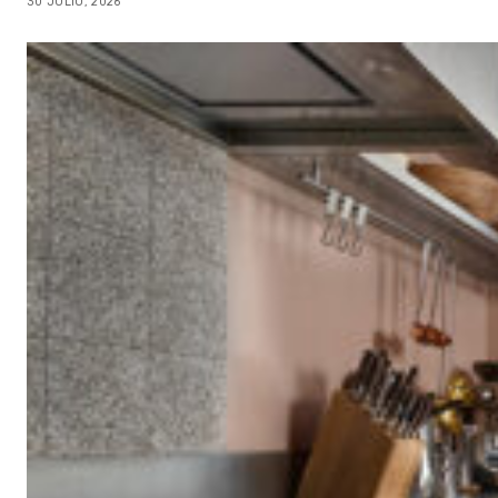
30 JULIO, 2026