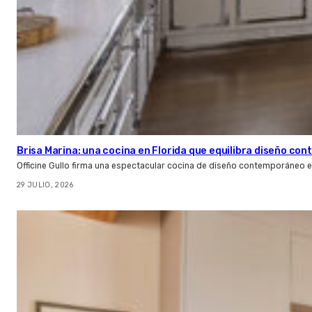
Brisa Marina: una cocina en Florida que equilibra diseño co
Officine Gullo firma una espectacular cocina de diseño contemporáneo e
29 JULIO, 2026