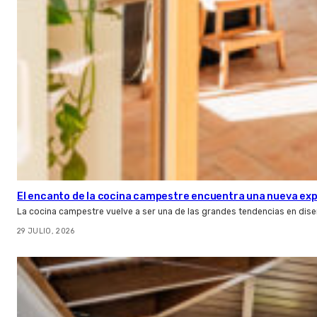
El encanto de la cocina campestre encuentra una nueva expr
La cocina campestre vuelve a ser una de las grandes tendencias en dise
29 JULIO, 2026