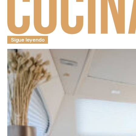
Sigue leyendo