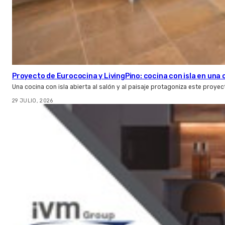
Proyecto de Eurococina y LivingPino: cocina con isla en una
Una cocina con isla abierta al salón y al paisaje protagoniza este proye
29 JULIO, 2026