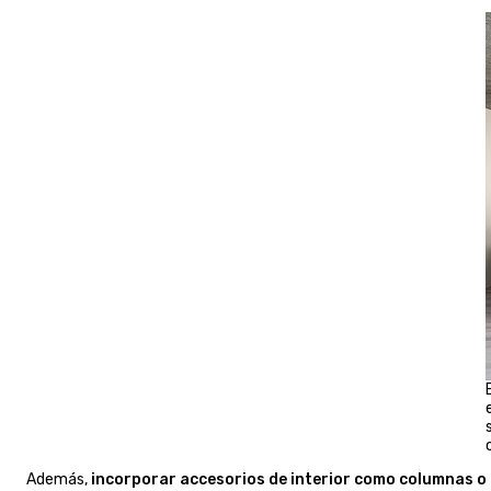
Además,
incorporar accesorios de interior como columnas o 