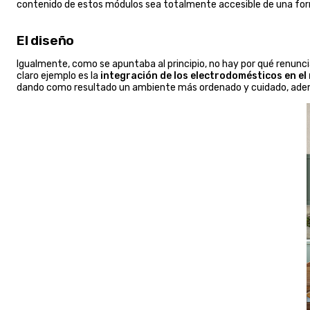
contenido de estos módulos sea totalmente accesible de una form
El diseño
Igualmente, como se apuntaba al principio, no hay por qué renunci
claro ejemplo es la
integración de los electrodomésticos en el 
dando como resultado un ambiente más ordenado y cuidado, ade