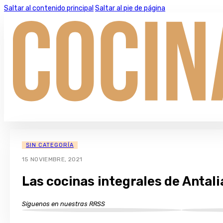
Saltar al contenido principal
Saltar al pie de página
SIN CATEGORÍA
15 NOVIEMBRE, 2021
Las cocinas integrales de Antal
Síguenos en nuestras RRSS