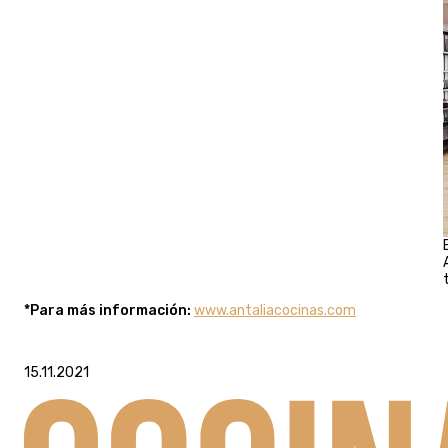
*Para más información:
www.antaliacocinas.com
15.11.2021