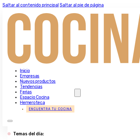
Saltar al contenido principal
Saltar al pie de página
Inicio
Empresas
Nuevos productos
Tendencias
Ferias
Espacio Cocina
Hemeroteca
ENCUENTRA TU COCINA
Temas del día: