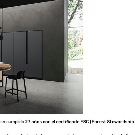
ber cumplido
27 años con el certificado FSC (Forest Stewardship