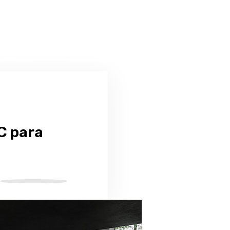
C para