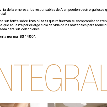
oria
de la empresa, los responsables de Aran pueden decir orgullosos 
cial.
l se sustenta sobre
tres pilares
que refuerzan su compromiso sosteni
 que apuesta por el largo ciclo de vida de los materiales para reducir 
rada para sus colecciones.
n la
norma ISO 14001
.