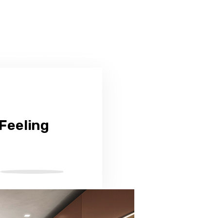
 Feeling