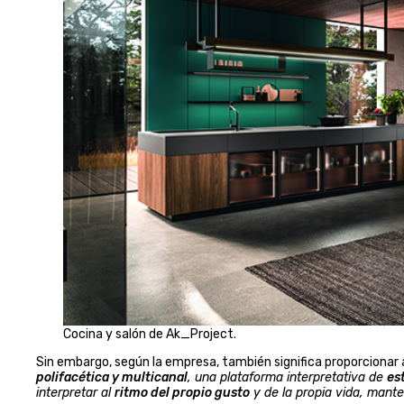
Cocina y salón de Ak_Project.
Sin embargo, según la empresa, también significa proporcionar
polifacética y multicanal
, una plataforma interpretativa de
es
interpretar al
ritmo del propio gusto
y de la propia vida, mant