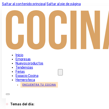
Saltar al contenido principal
Saltar al pie de página
Inicio
Empresas
Nuevos productos
Tendencias
Ferias
Espacio Cocina
Hemeroteca
ENCUENTRA TU COCINA
Temas del día: