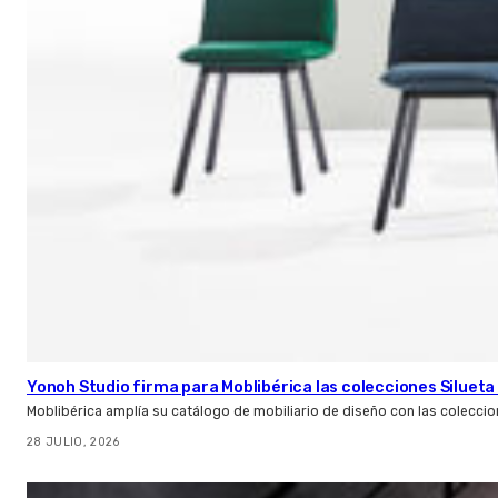
Yonoh Studio firma para Moblibérica las colecciones Silueta 
Moblibérica amplía su catálogo de mobiliario de diseño con las coleccio
28 JULIO, 2026