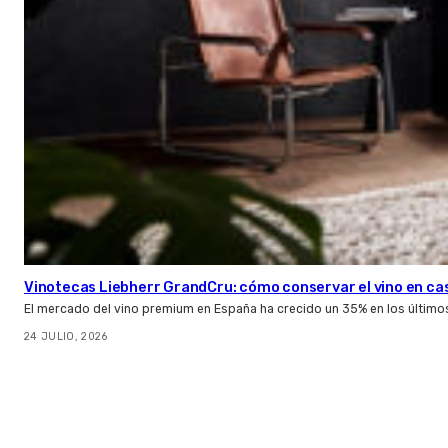
Vinotecas Liebherr GrandCru: cómo conservar el vino en ca
El mercado del vino premium en España ha crecido un 35% en los último
24 JULIO, 2026