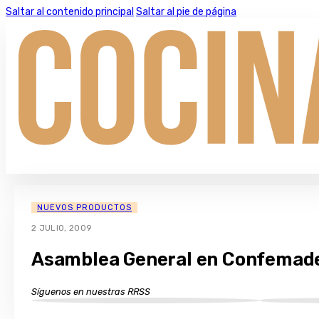
Saltar al contenido principal
Saltar al pie de página
NUEVOS PRODUCTOS
2 JULIO, 2009
Asamblea General en Confemad
Síguenos en nuestras RRSS