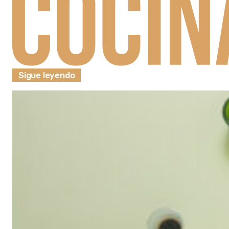
Sigue leyendo