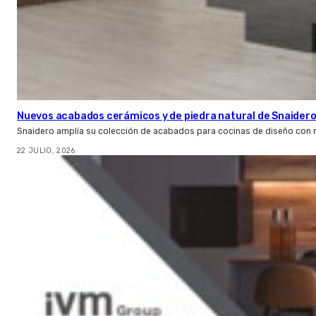
Nuevos acabados cerámicos y de piedra natural de Snaider
Snaidero amplía su colección de acabados para cocinas de diseño con 
22 JULIO, 2026