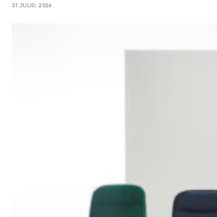
31 JULIO, 2026