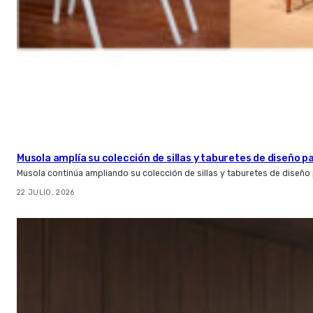
Musola amplía su colección de sillas y taburetes de diseño pa
Musola continúa ampliando su colección de sillas y taburetes de diseño p
22 JULIO, 2026