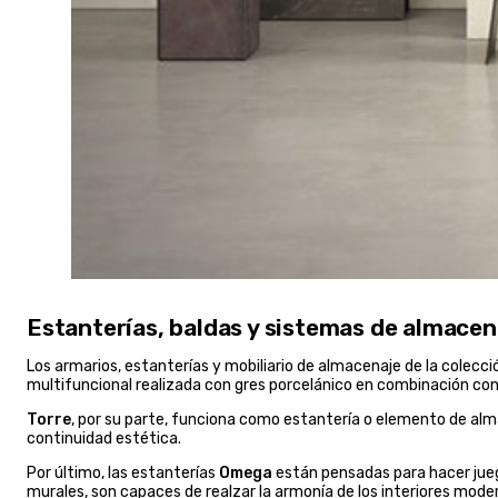
Estanterías, baldas y sistemas de almacen
Los armarios, estanterías y mobiliario de almacenaje de la cole
multifuncional realizada con gres porcelánico en combinación con 
Torre
, por su parte, funciona como estantería o elemento de a
continuidad estética.
Por último, las estanterías
Omega
están pensadas para hacer jue
murales, son capaces de realzar la armonía de los interiores mode