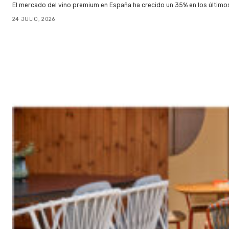
El mercado del vino premium en España ha crecido un 35% en los último
24 JULIO, 2026