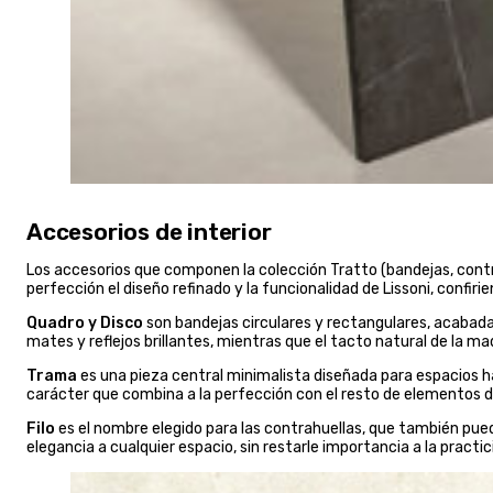
Accesorios de interior
Los accesorios que componen la colección Tratto (bandejas, contr
perfección el diseño refinado y la funcionalidad de Lissoni, confiri
Quadro y Disco
son bandejas circulares y rectangulares, acabadas
mates y reflejos brillantes, mientras que el tacto natural de la 
Trama
es una pieza central minimalista diseñada para espacios h
carácter que combina a la perfección con el resto de elementos de
Filo
es el nombre elegido para las contrahuellas, que también puede
elegancia a cualquier espacio, sin restarle importancia a la practic