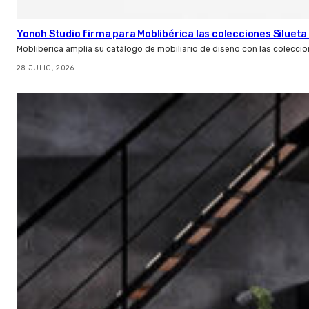
Yonoh Studio firma para Moblibérica las colecciones Silueta 
Moblibérica amplía su catálogo de mobiliario de diseño con las coleccio
28 JULIO, 2026