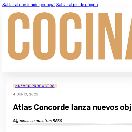
Saltar al contenido principal
Saltar al pie de página
NUEVOS PRODUCTOS
4 JUNIO, 2025
Atlas Concorde lanza nuevos obj
Síguenos en nuestras RRSS