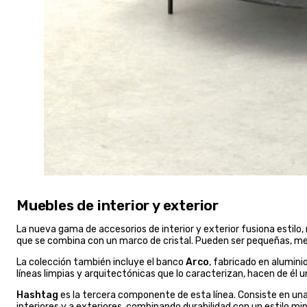
Muebles de interior y exterior
La nueva gama de accesorios de interior y exterior fusiona estilo, 
que se combina con un marco de cristal. Pueden ser pequeñas, me
La colección también incluye el banco
Arco
, fabricado en alumini
líneas limpias y arquitectónicas que lo caracterizan, hacen de él
Hashtag
es la tercera componente de esta línea. Consiste en un
interiores y a exteriores, combinando durabilidad con un estilo min