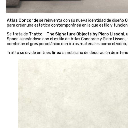
Atlas Concorde
se reinventa con su nueva identidad de diseño
O
para crear una estética contemporánea en la que estilo y funcion
Se trata de
Tratto – The Signature Objects by Piero Lissoni
, 
Space alineándose con el estilo de Atlas Concorde y Piero Lissoni,
combinan el gres porcelánico con otros materiales como el vidrio, 
Tratto se divide en
tres líneas
: mobiliario de decoración de inter