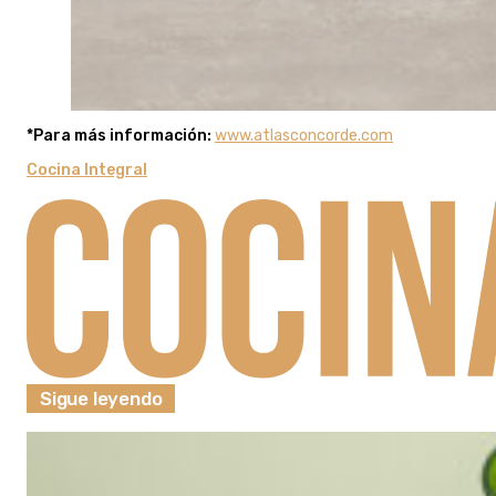
*Para más información:
www.atlasconcorde.com
Cocina Integral
Sigue leyendo