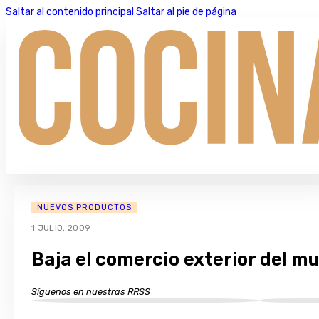
Saltar al contenido principal
Saltar al pie de página
NUEVOS PRODUCTOS
1 JULIO, 2009
Baja el comercio exterior del m
Síguenos en nuestras RRSS