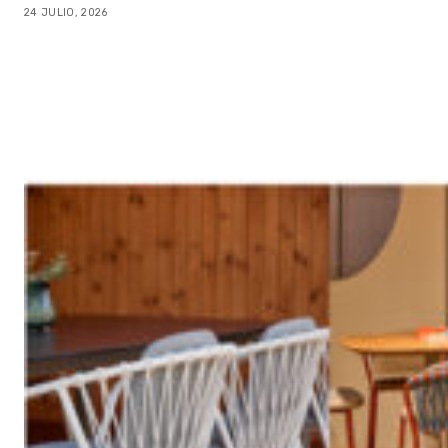
24 JULIO, 2026