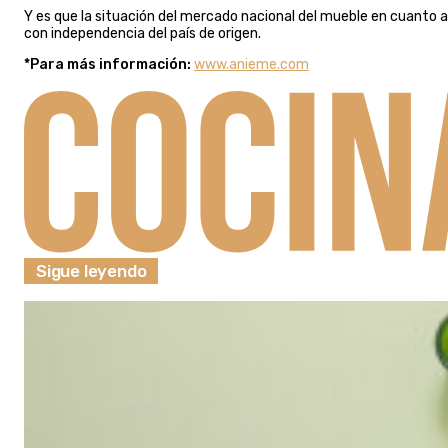
Y es que la situación del mercado nacional del mueble en cuanto a
con independencia del país de origen.
*Para más información:
www.anieme.com
Sigue leyendo