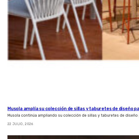
Musola amplía su colección de sillas y taburetes de diseño pa
Musola continúa ampliando su colección de sillas y taburetes de diseño p
22 JULIO, 2026