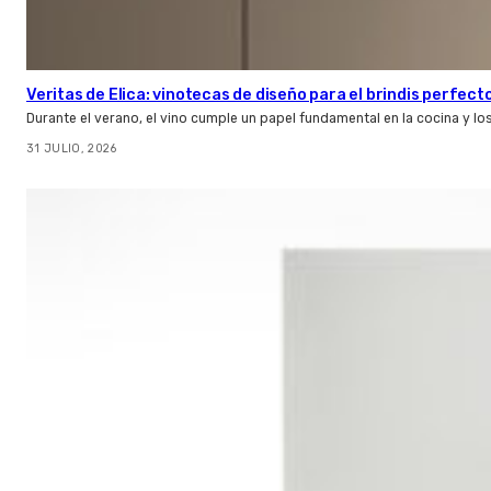
Veritas de Elica: vinotecas de diseño para el brindis perfect
Durante el verano, el vino cumple un papel fundamental en la cocina y l
31 JULIO, 2026