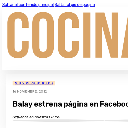
Saltar al contenido principal
Saltar al pie de página
NUEVOS PRODUCTOS
16 NOVIEMBRE, 2012
Balay estrena página en Facebo
Síguenos en nuestras RRSS