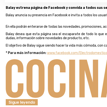
Balay estrena página de Facebook y convida a todos sus seg
Balay anuncia su presencia en Facebook e invita a todos los usuari
En ella podrán enterarse de todas las novedades, promociones, a
Balay desea que esta página sea el escaparate de todo lo que e
dudas, información sobre novedades de producto, etc.
El objetivo de Balay sigue siendo hacer la vida más cómoda, con 
* Para más información:
www.facebook.com/Electrodomestico
Sigue leyendo