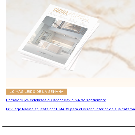
LO MÁS LEÍDO DE LA SEMANA
Cersaie 2026 celebrará el Career Day el 24 de septiembre
Privilège Marine apuesta por HIMACS para el diseño interior de sus catama