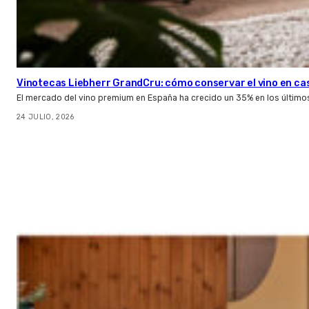
Vinotecas Liebherr GrandCru: cómo conservar el vino en ca
El mercado del vino premium en España ha crecido un 35% en los último
24 JULIO, 2026