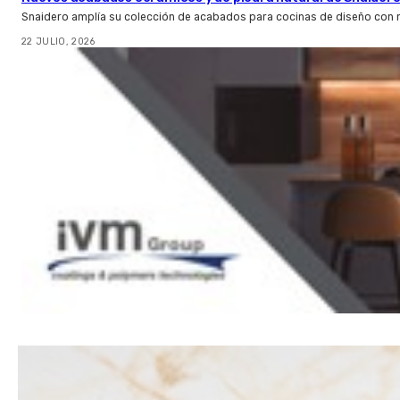
Snaidero amplía su colección de acabados para cocinas de diseño con 
22 JULIO, 2026