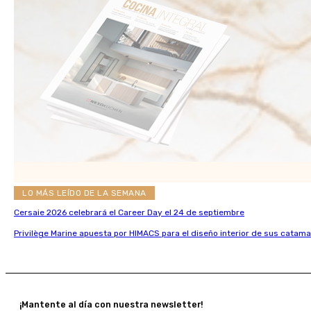
LO MÁS LEÍDO DE LA SEMANA
Cersaie 2026 celebrará el Career Day el 24 de septiembre
Privilège Marine apuesta por HIMACS para el diseño interior de sus catama
¡Mantente al día con nuestra newsletter!