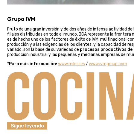
Grupo IVM
Fruto de una gran inversión y de dos años de intensa actividad de l
filiales distribuidas en todo el mundo, BCA representa la fronter
es de hecho uno de los factores de éxito de IVM, multinacional con 
producción y a las exigencias de los clientes, y la capacidad de
variado, son la base de su variedad de
procesos productivos de l
producción industrial y las pequeñas y medianas empresas de mueb
*Para más información:
www.milesi.es
/
www.ivmgroup.com
Sigue leyendo