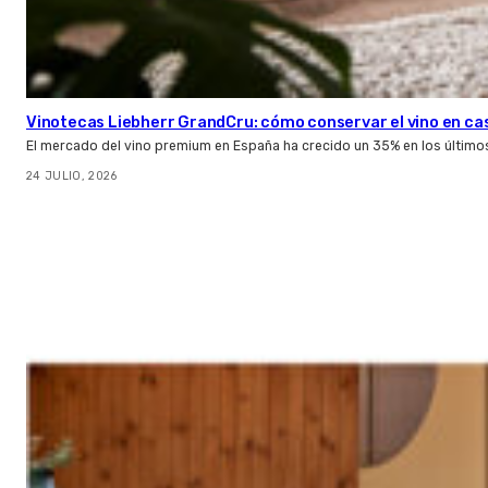
Vinotecas Liebherr GrandCru: cómo conservar el vino en ca
El mercado del vino premium en España ha crecido un 35% en los último
24 JULIO, 2026