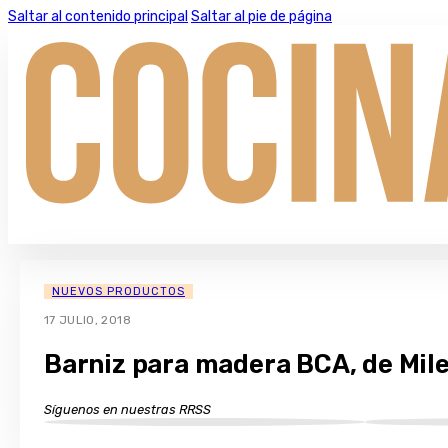
Saltar al contenido principal
Saltar al pie de página
NUEVOS PRODUCTOS
17 JULIO, 2018
Barniz para madera BCA, de Mile
Síguenos en nuestras RRSS