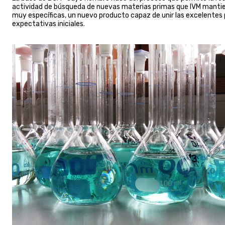
actividad de búsqueda de nuevas materias primas que IVM mantiene
muy específicas, un nuevo producto capaz de unir las excelentes p
expectativas iniciales.