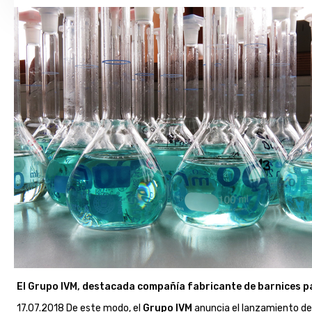
El Grupo IVM, destacada compañía fabricante de barnices 
17.07.2018 De este modo, el
Grupo IVM
anuncia el lanzamiento de