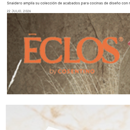
Snaidero amplía su colección de acabados para cocinas de diseño con 
22 JULIO, 2026