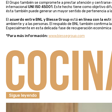
El Grupo también se compromete a prestar atención y centrarse en
internacional
UNI ISO 45001
. Este hecho tiene como objetivo di
ésta también puede generar un mayor sentido de pertenencia a la 
El
acuerdo entre BNL y Biesse Group
está
en línea con la est
ambiente y a las personas. El respaldo de BNL también confirma l
Especialmente en esta delicada fase de recuperación económica
*Para más información:
www.biessegroup.com
Sigue leyendo