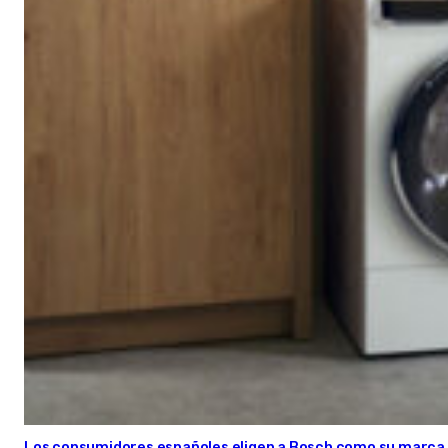
Los consumidores españoles eligen a Bosch como su marca 