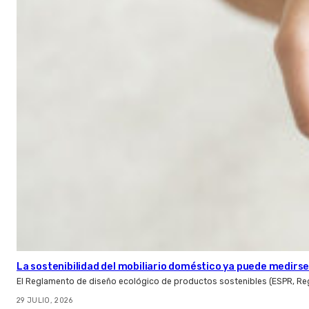
La sostenibilidad del mobiliario doméstico ya puede medirse:
El Reglamento de diseño ecológico de productos sostenibles (ESPR, Reg
29 JULIO, 2026