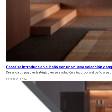
Cesar se introduce en el baño con una nueva colección y amp
Cesar da un paso estratégico en su evolución e incorpora el baño a su 
22 JULIO, 2026