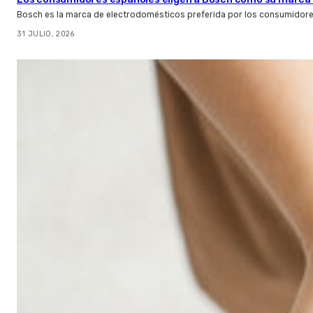
Bosch es la marca de electrodomésticos preferida por los consumidor
31 JULIO, 2026