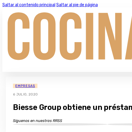
Saltar al contenido principal
Saltar al pie de página
EMPRESAS
6 JULIO, 2020
Biesse Group obtiene un préstam
Síguenos en nuestras RRSS