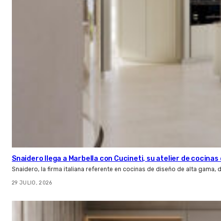
Snaidero llega a Marbella con Cucineti, su atelier de cocinas 
Snaidero, la firma italiana referente en cocinas de diseño de alta gama
29 JULIO, 2026