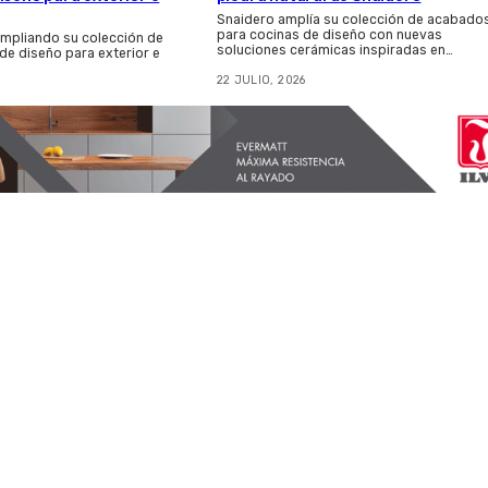
Snaidero amplía su colección de acabado
para cocinas de diseño con nuevas
ampliando su colección de
soluciones cerámicas inspiradas en…
 de diseño para exterior e
22 JULIO, 2026