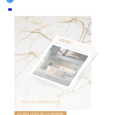
NUESTRA HEMEROTECA
LO MÁS LEÍDO DE LA SEMANA