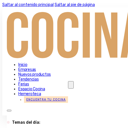
Saltar al contenido principal
Saltar al pie de página
Inicio
Empresas
Nuevos productos
Tendencias
Ferias
Espacio Cocina
Hemeroteca
ENCUENTRA TU COCINA
Temas del día: