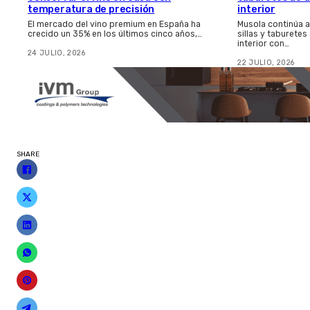
temperatura de precisión
interior
El mercado del vino premium en España ha
Musola continúa 
crecido un 35% en los últimos cinco años,…
sillas y taburetes
interior con…
24 JULIO, 2026
22 JULIO, 2026
SHARE