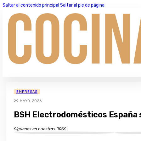
Saltar al contenido principal
Saltar al pie de página
EMPRESAS
29 MAYO, 2026
BSH Electrodomésticos España s
Síguenos en nuestras RRSS