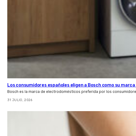
Los consumidores españoles eligen a Bosch como su marca 
Bosch es la marca de electrodomésticos preferida por los consumidor
31 JULIO, 2026