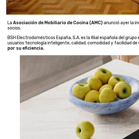
La
Asociación de Mobiliario de Cocina (AMC)
anunció ayer la i
socios.
BSH Electrodomésticos España, S.A. es la filial española del grup
usuarios tecnología inteligente, calidad, comodidad y facilidad de
por su eficiencia.