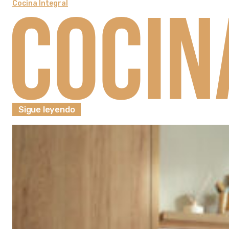
Cocina Integral
Sigue leyendo