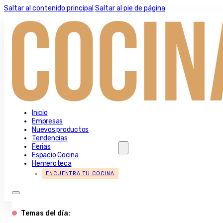
Saltar al contenido principal
Saltar al pie de página
Inicio
Empresas
Nuevos productos
Tendencias
Ferias
Espacio Cocina
Hemeroteca
ENCUENTRA TU COCINA
Temas del día: