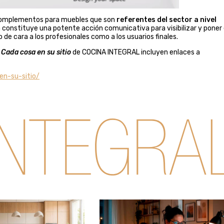
 complementos para muebles que son
referentes del sector a nivel
a constituye una potente acción comunicativa para visibilizar y poner
 de cara a los profesionales como a los usuarios finales.
a
Cada cosa en su sitio
de COCINA INTEGRAL incluyen enlaces a
en-su-sitio/