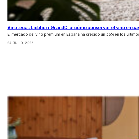
Vinotecas Liebherr GrandCru: cómo conservar el vino en ca
El mercado del vino premium en España ha crecido un 35% en los último
24 JULIO, 2026