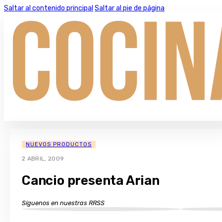
Saltar al contenido principal
Saltar al pie de página
NUEVOS PRODUCTOS
2 ABRIL, 2009
Cancio presenta Arian
Síguenos en nuestras RRSS