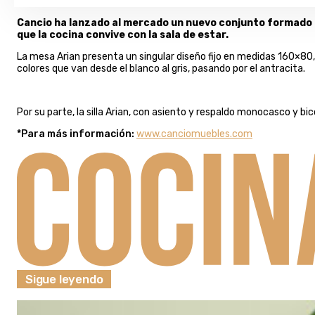
Cancio ha lanzado al mercado un nuevo conjunto formado por
que la cocina convive con la sala de estar.
La mesa Arian presenta un singular diseño fijo en medidas 160×80
colores que van desde el blanco al gris, pasando por el antracita.
Por su parte, la silla Arian, con asiento y respaldo monocasco y bi
*Para más información:
www.canciomuebles.com
Sigue leyendo