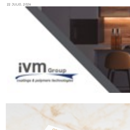
22 JULIO, 2026