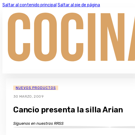
Saltar al contenido principal
Saltar al pie de página
NUEVOS PRODUCTOS
30 MARZO, 2009
Cancio presenta la silla Arian
Síguenos en nuestras RRSS