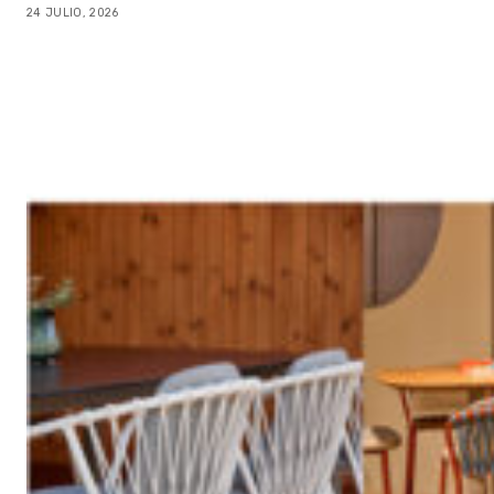
24 JULIO, 2026