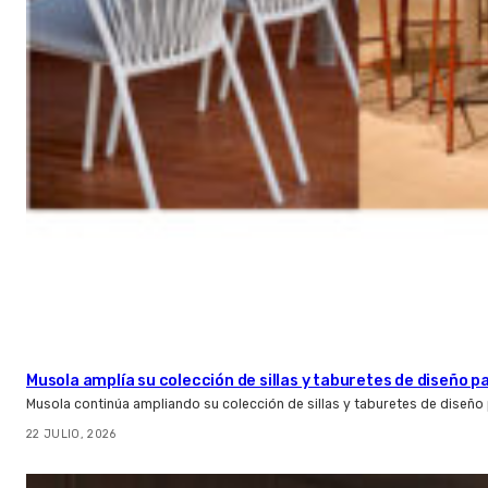
Musola amplía su colección de sillas y taburetes de diseño pa
Musola continúa ampliando su colección de sillas y taburetes de diseño p
22 JULIO, 2026