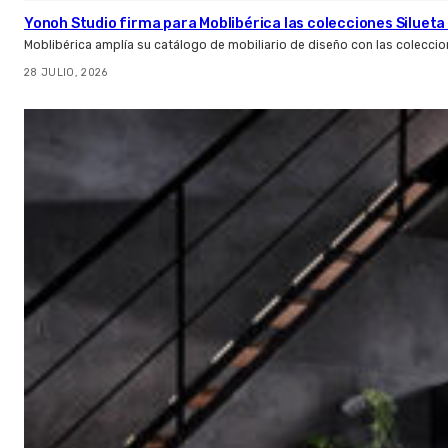
Yonoh Studio firma para Moblibérica las colecciones Silueta 
Moblibérica amplía su catálogo de mobiliario de diseño con las coleccio
28 JULIO, 2026