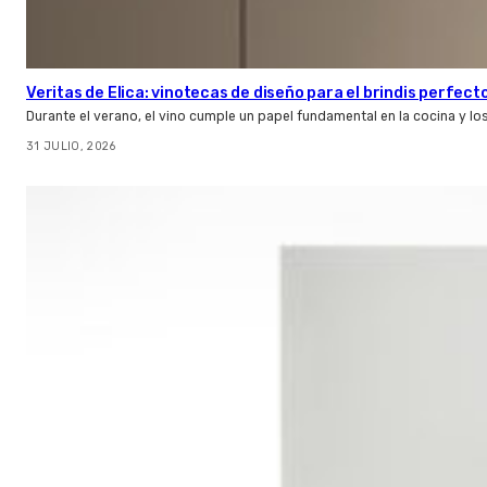
Veritas de Elica: vinotecas de diseño para el brindis perfect
Durante el verano, el vino cumple un papel fundamental en la cocina y l
31 JULIO, 2026