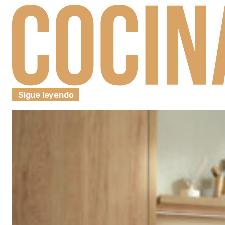
Sigue leyendo