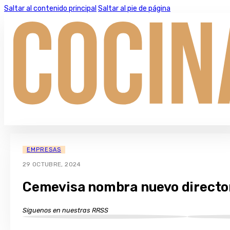
Saltar al contenido principal
Saltar al pie de página
EMPRESAS
29 OCTUBRE, 2024
Cemevisa nombra nuevo director
Síguenos en nuestras RRSS