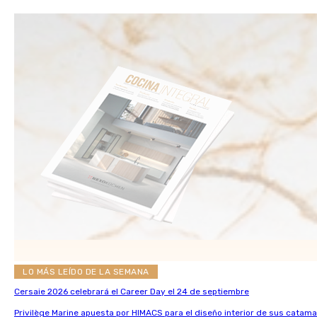
LO MÁS LEÍDO DE LA SEMANA
Cersaie 2026 celebrará el Career Day el 24 de septiembre
Privilège Marine apuesta por HIMACS para el diseño interior de sus catama