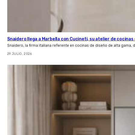
Snaidero llega a Marbella con Cucineti, su atelier de cocinas 
Snaidero, la firma italiana referente en cocinas de diseño de alta gama
29 JULIO, 2026