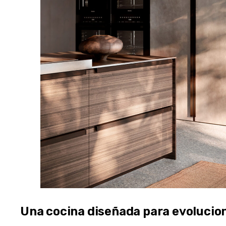
Una cocina diseñada para evolucion