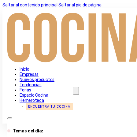
Saltar al contenido principal
Saltar al pie de página
Inicio
Empresas
Nuevos productos
Tendencias
Ferias
Espacio Cocina
Hemeroteca
ENCUENTRA TU COCINA
Temas del día: