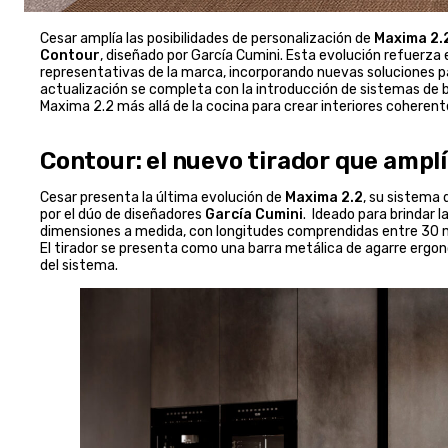
Cesar amplía las posibilidades de personalización de
Maxima 2.
Contour
, diseñado por García Cumini. Esta evolución refuerza 
representativas de la marca, incorporando nuevas soluciones p
actualización se completa con la introducción de sistemas de b
Maxima 2.2 más allá de la cocina para crear interiores coherent
Contour: el nuevo tirador que amplí
Cesar presenta la última evolución de
Maxima 2.2
, su sistema 
por el dúo de diseñadores
García Cumini
. Ideado para brindar 
dimensiones a medida, con longitudes comprendidas entre 30 
El tirador se presenta como una barra metálica de agarre ergonó
del sistema.