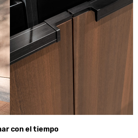
ar con el tiempo