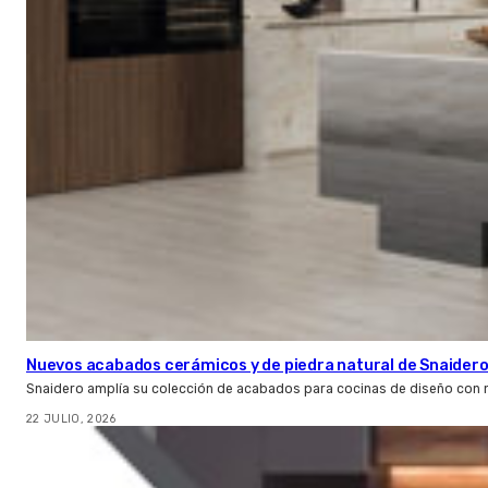
Nuevos acabados cerámicos y de piedra natural de Snaider
Snaidero amplía su colección de acabados para cocinas de diseño con 
22 JULIO, 2026