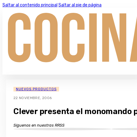
Saltar al contenido principal
Saltar al pie de página
NUEVOS PRODUCTOS
22 NOVIEMBRE, 2006
Clever presenta el monomando p
Síguenos en nuestras RRSS