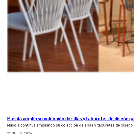
Musola amplía su colección de sillas y taburetes de diseño pa
Musola continúa ampliando su colección de sillas y taburetes de diseño p
22 JULIO, 2026