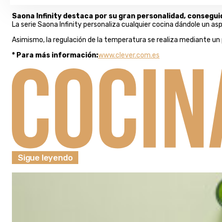
Saona Infinity destaca por su gran personalidad, conseguid
La serie Saona Infinity personaliza cualquier cocina dándole un as
Asimismo, la regulación de la temperatura se realiza mediante u
* Para más información:
www.clever.com.es
Sigue leyendo