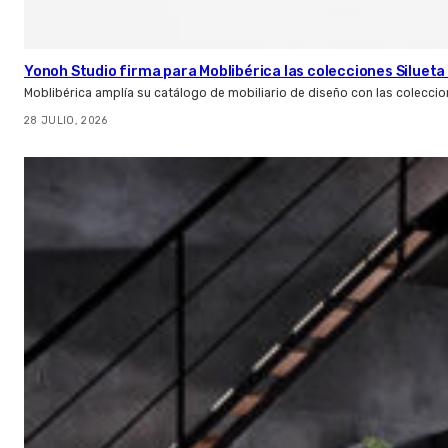
Yonoh Studio firma para Moblibérica las colecciones Silueta 
Moblibérica amplía su catálogo de mobiliario de diseño con las coleccio
28 JULIO, 2026