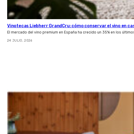
Vinotecas Liebherr GrandCru: cómo conservar el vino en ca
El mercado del vino premium en España ha crecido un 35% en los último
24 JULIO, 2026