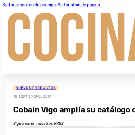
Saltar al contenido principal
Saltar al pie de página
NUEVOS PRODUCTOS
15 SEPTIEMBRE, 2014
Cobain Vigo amplía su catálogo
Síguenos en nuestras RRSS