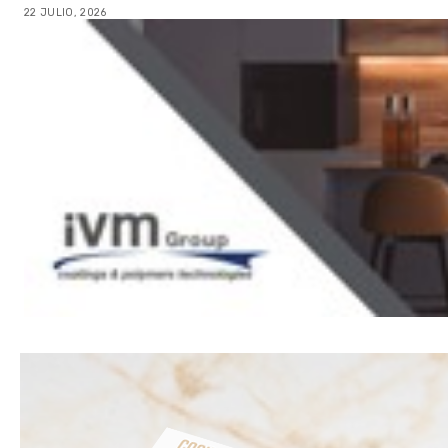
22 JULIO, 2026