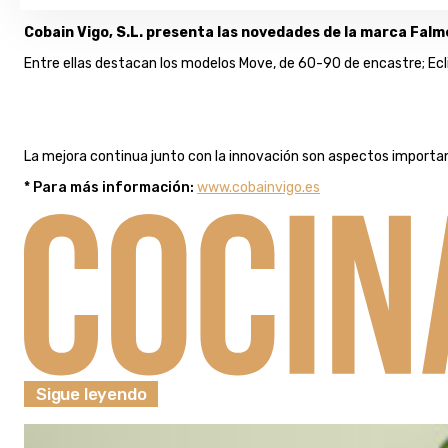
Cobain Vigo, S.L. presenta las novedades de la marca Falm
Entre ellas destacan los modelos Move, de 60-90 de encastre; Ecli
La mejora continua junto con la innovación son aspectos importante
* Para más información:
www.cobainvigo.es
Sigue leyendo