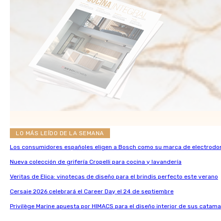
LO MÁS LEÍDO DE LA SEMANA
Los consumidores españoles eligen a Bosch como su marca de electrodo
Nueva colección de grifería Cropelli para cocina y lavandería
Veritas de Elica: vinotecas de diseño para el brindis perfecto este verano
Cersaie 2026 celebrará el Career Day el 24 de septiembre
Privilège Marine apuesta por HIMACS para el diseño interior de sus catama