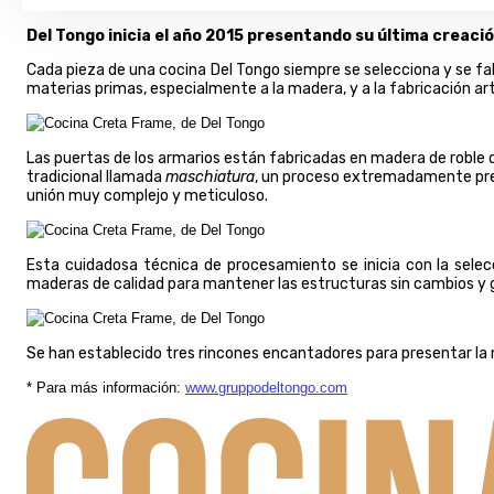
Del Tongo inicia el año 2015 presentando su última creació
Cada pieza de una cocina Del Tongo siempre se selecciona y se fab
materias primas, especialmente a la madera, y a la fabricación art
Las puertas de los armarios están fabricadas en madera de roble
tradicional llamada
maschiatura
, un proceso extremadamente preci
unión muy complejo y meticuloso.
Esta cuidadosa técnica de procesamiento se inicia con la selecc
maderas de calidad para mantener las estructuras sin cambios y ga
Se han establecido tres rincones encantadores para presentar la n
* Para más información:
www.gruppodeltongo.com