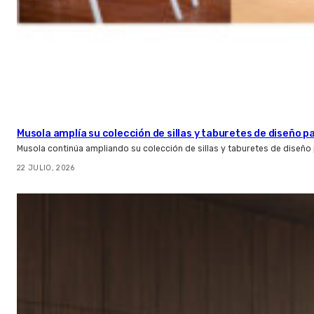
Musola amplía su colección de sillas y taburetes de diseño pa
Musola continúa ampliando su colección de sillas y taburetes de diseño p
22 JULIO, 2026