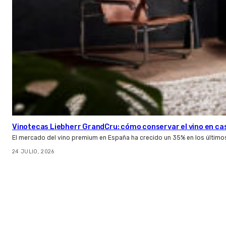
Vinotecas Liebherr GrandCru: cómo conservar el vino en ca
El mercado del vino premium en España ha crecido un 35% en los último
24 JULIO, 2026