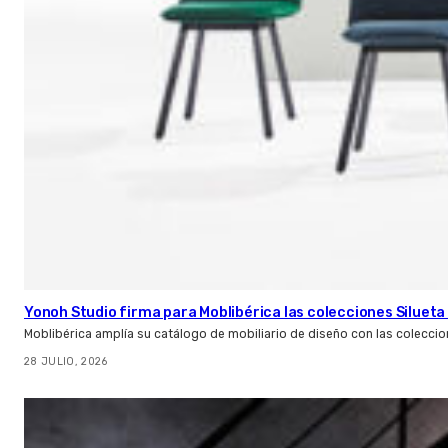
Yonoh Studio firma para Moblibérica las colecciones Silueta 
Moblibérica amplía su catálogo de mobiliario de diseño con las coleccio
28 JULIO, 2026