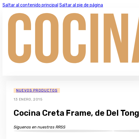
Saltar al contenido principal
Saltar al pie de página
NUEVOS PRODUCTOS
13 ENERO, 2015
Cocina Creta Frame, de Del Ton
Síguenos en nuestras RRSS