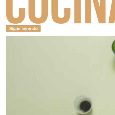
Sigue leyendo