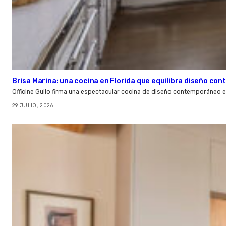
Brisa Marina: una cocina en Florida que equilibra diseño co
Officine Gullo firma una espectacular cocina de diseño contemporáneo e
29 JULIO, 2026