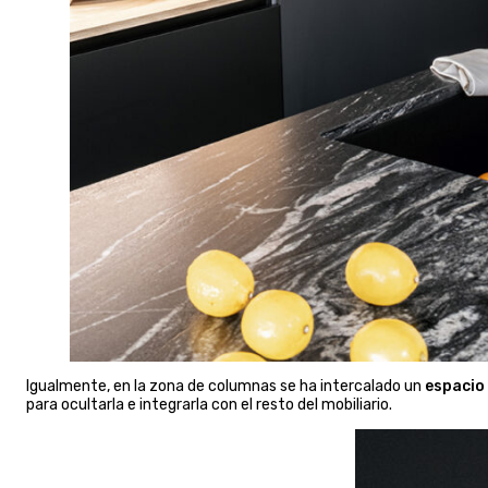
Igualmente, en la zona de columnas se ha intercalado un
espacio
para ocultarla e integrarla con el resto del mobiliario.