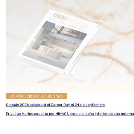
LO MÁS LEÍDO DE LA SEMANA
Cersaie 2026 celebrará el Career Day el 24 de septiembre
Privilège Marine apuesta por HIMACS para el diseño interior de sus catama