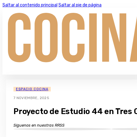
Saltar al contenido principal
Saltar al pie de página
ESPACIO COCINA
7 NOVIEMBRE, 2025
Proyecto de Estudio 44 en Tres
Síguenos en nuestras RRSS