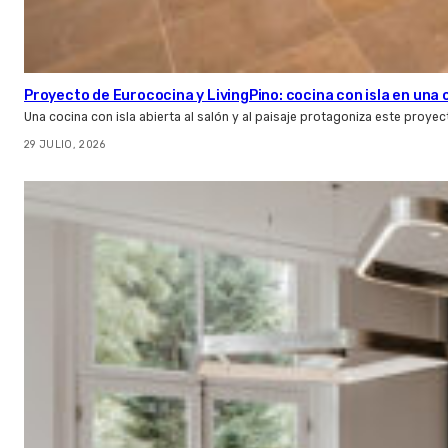
Proyecto de Eurococina y LivingPino: cocina con isla en una
Una cocina con isla abierta al salón y al paisaje protagoniza este proye
29 JULIO, 2026