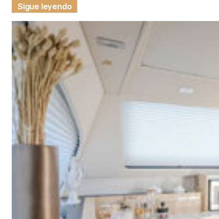
Sigue leyendo