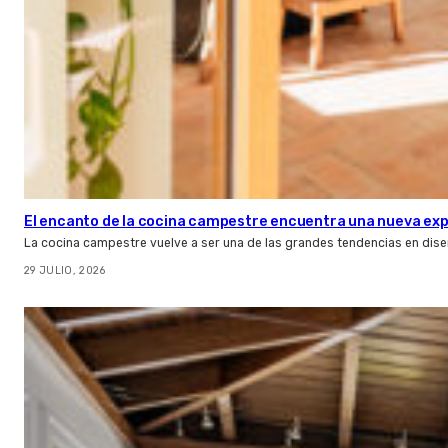
El encanto de la cocina campestre encuentra una nueva expr
La cocina campestre vuelve a ser una de las grandes tendencias en dise
29 JULIO, 2026