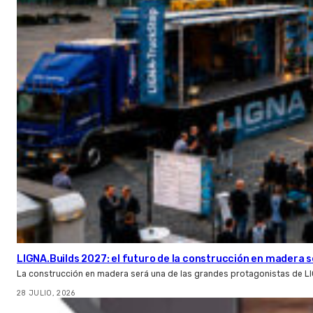
LIGNA.Builds 2027: el futuro de la construcción en madera s
La construcción en madera será una de las grandes protagonistas de L
28 JULIO, 2026