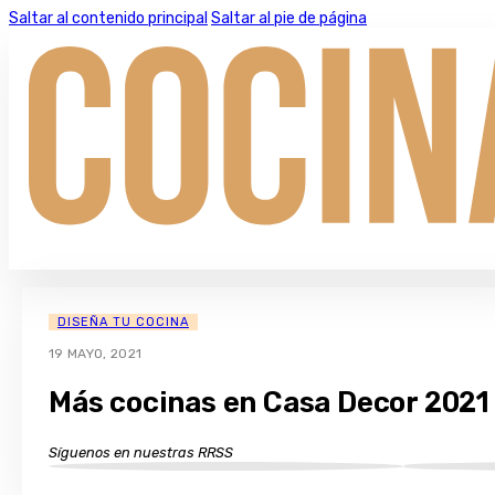
Saltar al contenido principal
Saltar al pie de página
DISEÑA TU COCINA
19 MAYO, 2021
Más cocinas en Casa Decor 2021
Síguenos en nuestras RRSS