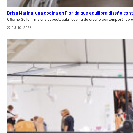
Brisa Marina: una cocina en Florida que equilibra diseño co
Officine Gullo firma una espectacular cocina de diseño contemporáneo e
29 JULIO, 2026