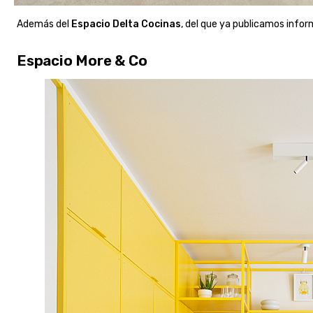
Además del
Espacio Delta Cocinas
, del que ya publicamos info
Espacio More & Co