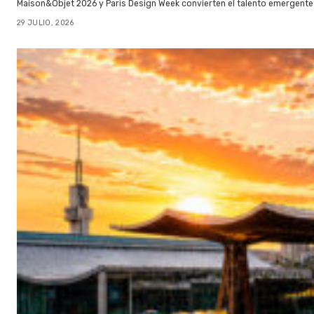
Maison&Objet 2026 y Paris Design Week convierten el talento emergente 
29 JULIO, 2026