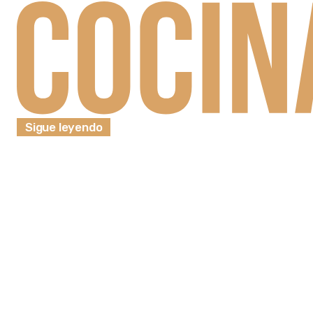
Sigue leyendo