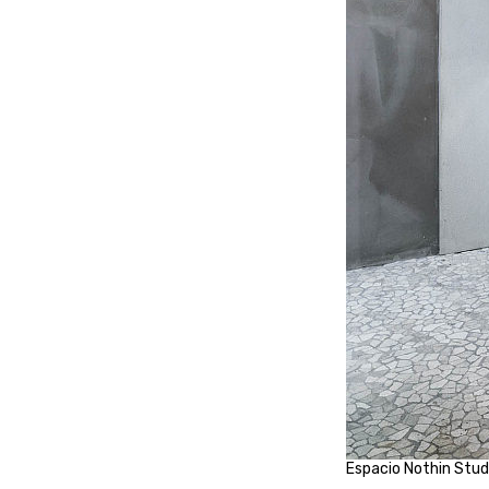
Espacio Nothin Stud