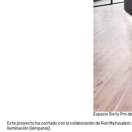
Espacio Sixty Pro d
Este proyecto ha contado con la colaboración de Ron Matusalem
Iluminación (lámparas).