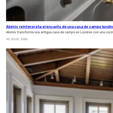
Abimis reinterpreta el encanto de una casa de campo londin
Abimis transforma una antigua casa de campo en Londres con una cocin
30 JULIO, 2026