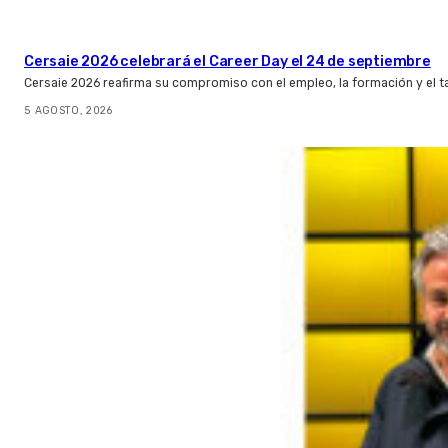
Cersaie 2026 celebrará el Career Day el 24 de septiembre
Cersaie 2026 reafirma su compromiso con el empleo, la formación y el t
5 AGOSTO, 2026