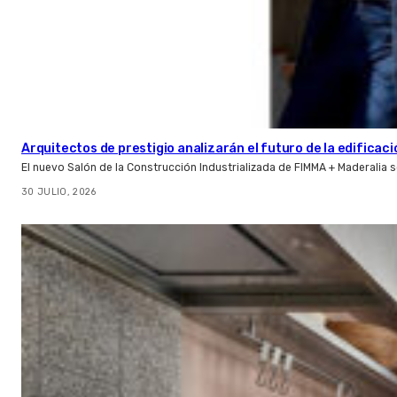
Arquitectos de prestigio analizarán el futuro de la edificac
El nuevo Salón de la Construcción Industrializada de FIMMA + Maderalia
30 JULIO, 2026