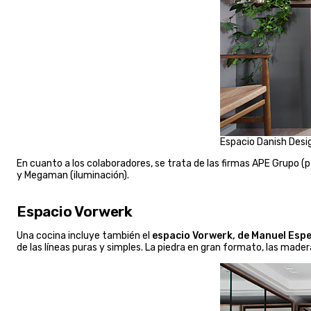
Espacio Danish Desi
En cuanto a los colaboradores, se trata de las firmas APE Grupo 
y Megaman (iluminación).
Espacio Vorwerk
Una cocina incluye también el
espacio Vorwerk, de Manuel Espe
de las líneas puras y simples. La piedra en gran formato, las mader