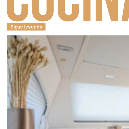
Sigue leyendo