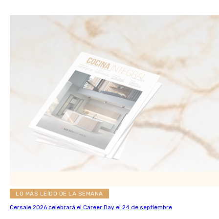
LO MÁS LEÍDO DE LA SEMANA
Cersaie 2026 celebrará el Career Day el 24 de septiembre