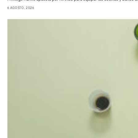
6 AGOSTO, 2026