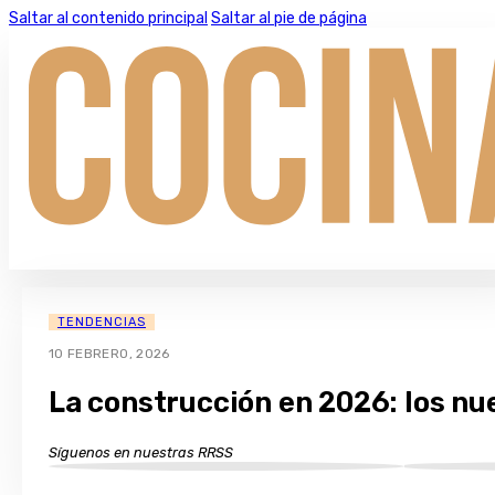
Saltar al contenido principal
Saltar al pie de página
TENDENCIAS
10 FEBRERO, 2026
La construcción en 2026: los nu
Síguenos en nuestras RRSS