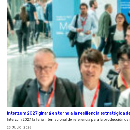
Interzum 2027 girará en torno a la resiliencia estratégica d
Interzum 2027, la feria internacional de referencia para la producción de 
23 JULIO, 2026