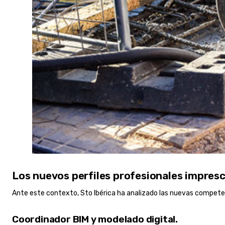
Los nuevos perfiles profesionales impresc
Ante este contexto, Sto Ibérica ha analizado las nuevas competen
Coordinador BIM y modelado digital.