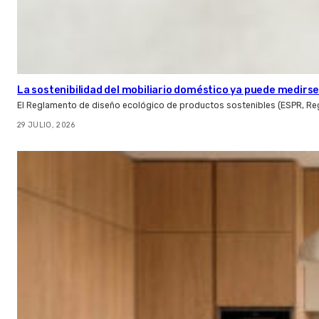
La sostenibilidad del mobiliario doméstico ya puede medirse:
El Reglamento de diseño ecológico de productos sostenibles (ESPR, Reg
29 JULIO, 2026