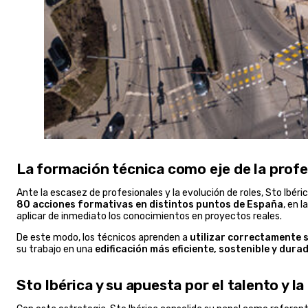
La formación técnica como eje de la profe
Ante la escasez de profesionales y la evolución de roles, Sto Ibéri
80 acciones formativas en distintos puntos de España
, en 
aplicar de inmediato los conocimientos en proyectos reales.
De este modo, los técnicos aprenden a
utilizar correctamente s
su trabajo en una
edificación más eficiente, sostenible y dura
Sto Ibérica y su apuesta por el talento y 