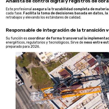
Analista de control digital y registros de obra
Este profesional
asegura la trazabilidad completa de materiale
cada fase.
Facilita la toma de decisiones basada en datos, la
retrabajos y elevando los estándares de calidad.
Responsable de integración de la transición ve
Su función es
coordinar de forma transversal la implementaci
energéticos, regulatorios y tecnológicos. Sirve de
nexo entre est
preparado para 2026.