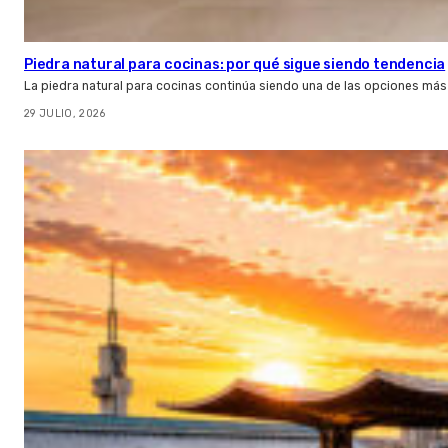
Piedra natural para cocinas: por qué sigue siendo tendencia
La piedra natural para cocinas continúa siendo una de las opciones más
29 JULIO, 2026