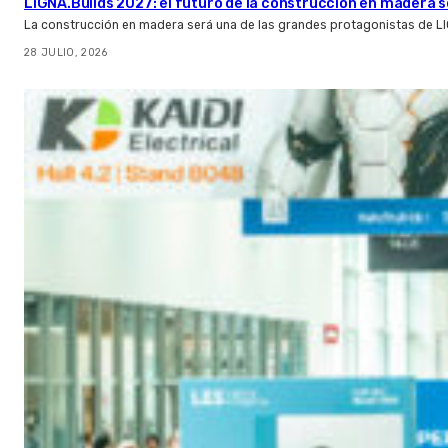
LIGNA.Builds 2027: el futuro de la construcción en madera s
La construcción en madera será una de las grandes protagonistas de L
28 JULIO, 2026