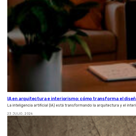
IA en arquitectura e interiorismo: cómo transforma el diseñ
La inteligencia artificial (IA) está transformando la arquitectura y el inte
23 JULIO, 2026