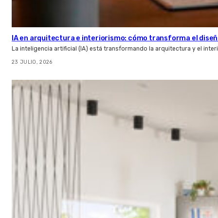
IA en arquitectura e interiorismo: cómo transforma el diseñ
La inteligencia artificial (IA) está transformando la arquitectura y el inte
23 JULIO, 2026