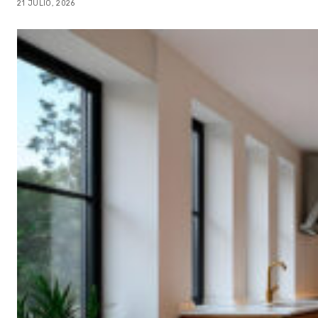
21 JULIO, 2026