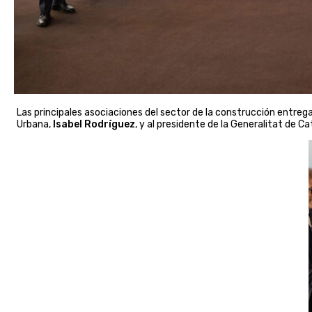
Las principales asociaciones del sector de la construcción entreg
Urbana,
Isabel Rodríguez
, y al presidente de la Generalitat de C