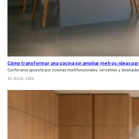
Cómo transformar una cocina sin ampliar metros: ideas par
Conforama apuesta por cocinas multifuncionales, versátiles y diseñad
30 JULIO, 2026