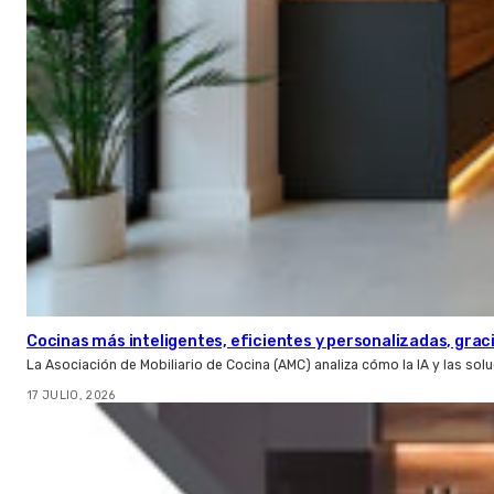
Cocinas más inteligentes, eficientes y personalizadas, gracia
La Asociación de Mobiliario de Cocina (AMC) analiza cómo la IA y las so
17 JULIO, 2026