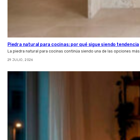
Piedra natural para cocinas: por qué sigue siendo tendencia
La piedra natural para cocinas continúa siendo una de las opciones más
29 JULIO, 2026