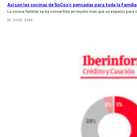
Así son las cocinas de SoCoo’c pensadas para toda la familia
La cocina familiar se ha convertido en mucho más que un espacio para c
22 JULIO, 2026