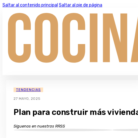
Saltar al contenido principal
Saltar al pie de página
TENDENCIAS
27 MAYO, 2025
Plan para construir más viviend
Síguenos en nuestras RRSS