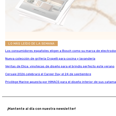
LO MÁS LEÍDO DE LA SEMANA
Los consumidores españoles eligen a Bosch como su marca de electrodo
Nueva colección de grifería Cropelli para cocina y lavandería
Veritas de Elica: vinotecas de diseño para el brindis perfecto este verano
Cersaie 2026 celebrará el Career Day el 24 de septiembre
Privilège Marine apuesta por HIMACS para el diseño interior de sus catama
¡Mantente al día con nuestra newsletter!