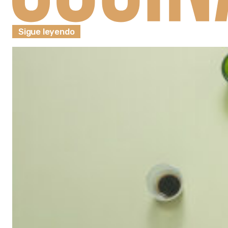
Sigue leyendo