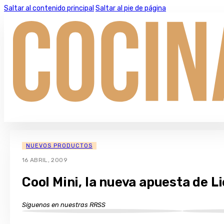
Saltar al contenido principal
Saltar al pie de página
NUEVOS PRODUCTOS
16 ABRIL, 2009
Cool Mini, la nueva apuesta de L
Síguenos en nuestras RRSS