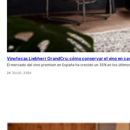
Vinotecas Liebherr GrandCru: cómo conservar el vino en ca
El mercado del vino premium en España ha crecido un 35% en los último
24 JULIO, 2026