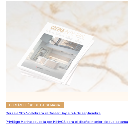
LO MÁS LEÍDO DE LA SEMANA
Cersaie 2026 celebrará el Career Day el 24 de septiembre
Privilège Marine apuesta por HIMACS para el diseño interior de sus catama