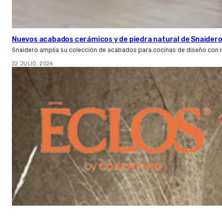
Nuevos acabados cerámicos y de piedra natural de Snaider
Snaidero amplía su colección de acabados para cocinas de diseño con 
22 JULIO, 2026