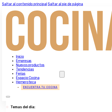
Saltar al contenido principal
Saltar al pie de página
Inicio
Empresas
Nuevos productos
Tendencias
Ferias
Espacio Cocina
Hemeroteca
ENCUENTRA TU COCINA
Temas del día: