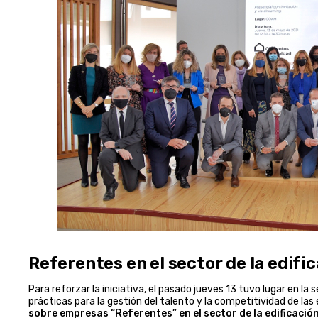
Referentes en el sector de la edifi
Para reforzar la iniciativa, el pasado jueves 13 tuvo lugar en la
prácticas para la gestión del talento y la competitividad de la
sobre empresas “Referentes” en el sector de la edificació