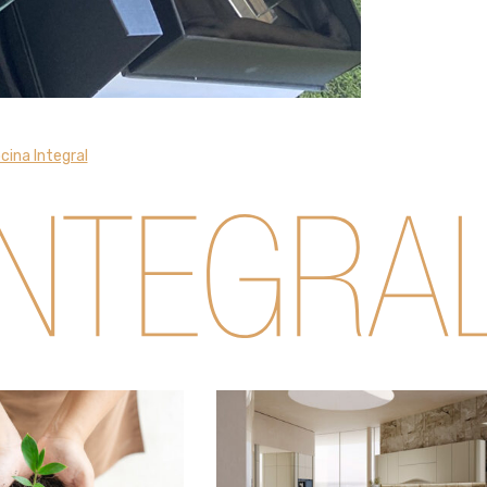
cina Integral