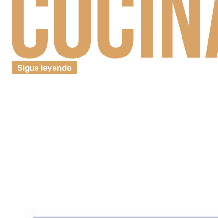
Sigue leyendo