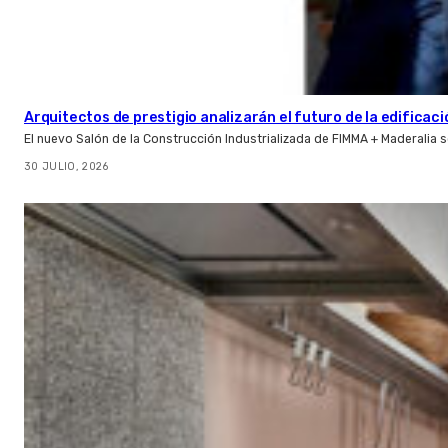
Arquitectos de prestigio analizarán el futuro de la edificac
El nuevo Salón de la Construcción Industrializada de FIMMA + Maderalia
30 JULIO, 2026