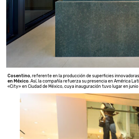
Cosentino
, referente en la producción de superficies innovadora
en México
. Así, la compañía refuerza su presencia en América Lat
«City» en Ciudad de México, cuya inauguración tuvo lugar en juni