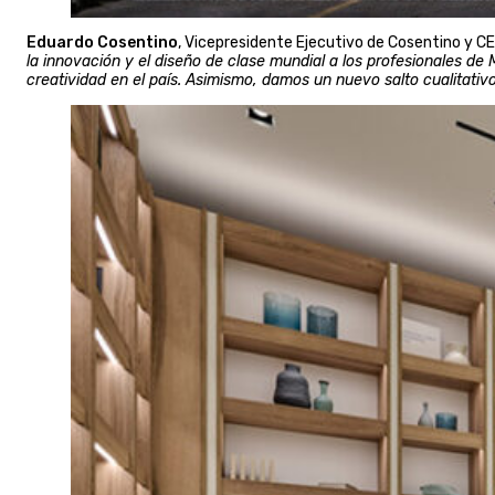
Eduardo Cosentino
, Vicepresidente Ejecutivo de Cosentino y 
la innovación y el diseño de clase mundial a los profesionales de
creatividad en el país. Asimismo, damos un nuevo salto cualitati