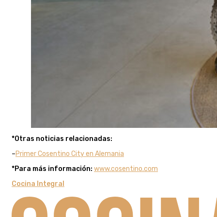
*Otras noticias relacionadas:
–
Primer Cosentino City en Alemania
*Para más información:
www.cosentino.com
Cocina Integral