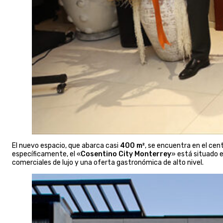
El nuevo espacio, que abarca casi
400 m²
, se encuentra en el ce
específicamente, el «
Cosentino City Monterrey
» está situado e
comerciales de lujo y una oferta gastronómica de alto nivel.