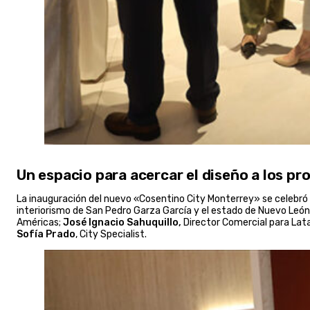
Un espacio para acercar el diseño a los pr
La inauguración del nuevo «Cosentino City Monterrey» se celebró 
interiorismo de San Pedro Garza García y el estado de Nuevo León
Américas;
José Ignacio Sahuquillo,
Director Comercial para La
Sofía Prado
, City Specialist.