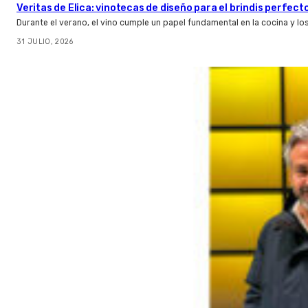
Veritas de Elica: vinotecas de diseño para el brindis perfect
Durante el verano, el vino cumple un papel fundamental en la cocina y l
31 JULIO, 2026