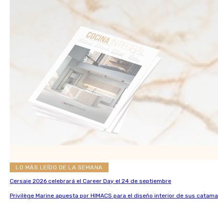
LO MÁS LEÍDO DE LA SEMANA
Cersaie 2026 celebrará el Career Day el 24 de septiembre
Privilège Marine apuesta por HIMACS para el diseño interior de sus catama