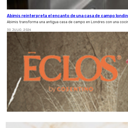
Abimis reinterpreta el encanto de una casa de campo londin
Abimis transforma una antigua casa de campo en Londres con una cocin
30 JULIO, 2026