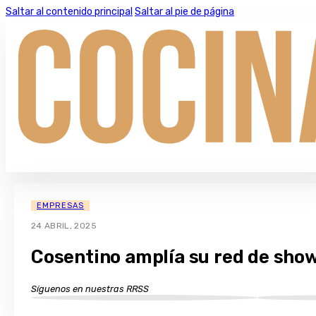
Saltar al contenido principal
Saltar al pie de página
EMPRESAS
24 ABRIL, 2025
Cosentino amplía su red de sho
Síguenos en nuestras RRSS