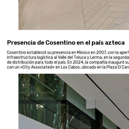
Presencia de Cosentino en el país azteca
Cosentino estableció su presencia en México en 2007, con la aper
infraestructura logística al Valle del Toluca y Lerma, en la seg
de distribución para todo el país. En 2024, la compañía inauguró 
con un «City Associated» en Los Cabos, ubicado en la Plaza El Car