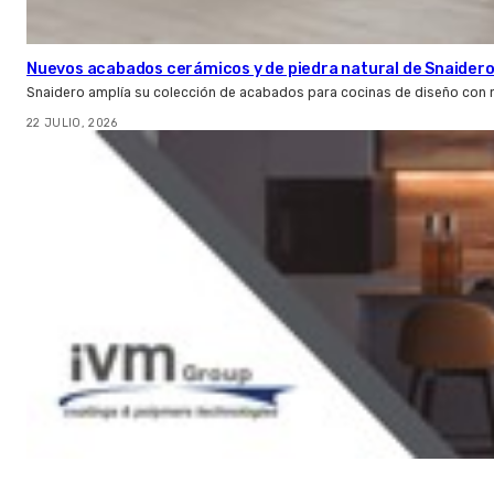
Nuevos acabados cerámicos y de piedra natural de Snaider
Snaidero amplía su colección de acabados para cocinas de diseño con 
22 JULIO, 2026