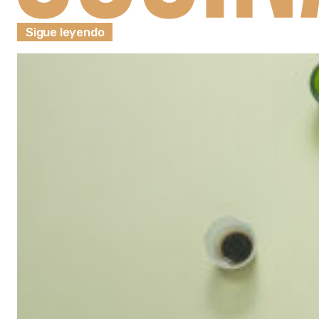
Sigue leyendo