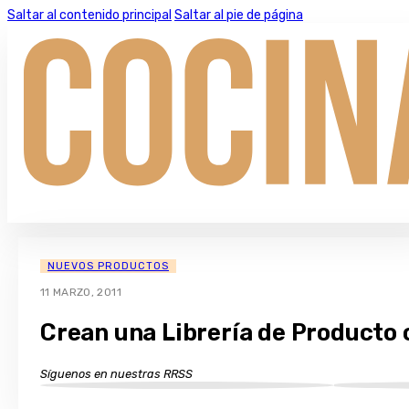
Saltar al contenido principal
Saltar al pie de página
NUEVOS PRODUCTOS
11 MARZO, 2011
Crean una Librería de Producto 
Síguenos en nuestras RRSS