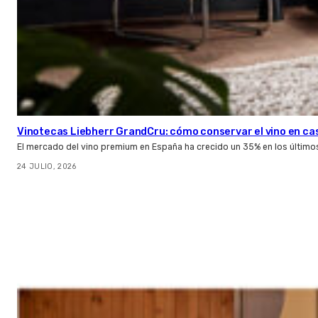
Vinotecas Liebherr GrandCru: cómo conservar el vino en ca
El mercado del vino premium en España ha crecido un 35% en los último
24 JULIO, 2026