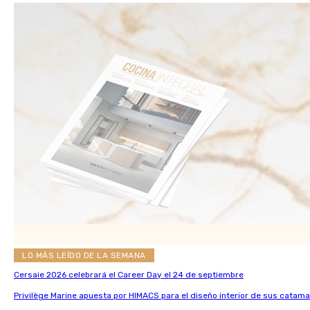
LO MÁS LEÍDO DE LA SEMANA
Cersaie 2026 celebrará el Career Day el 24 de septiembre
Privilège Marine apuesta por HIMACS para el diseño interior de sus catama