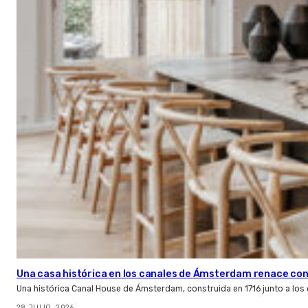
Una casa histórica en los canales de Ámsterdam renace con l
Una histórica Canal House de Ámsterdam, construida en 1716 junto a los
28 JULIO, 2026