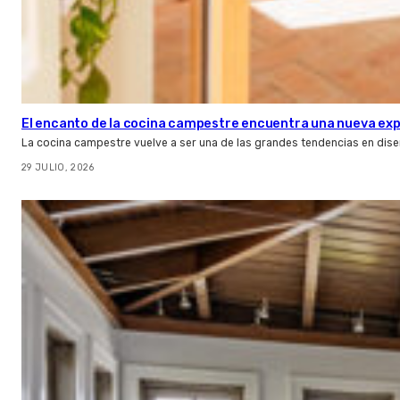
El encanto de la cocina campestre encuentra una nueva expr
La cocina campestre vuelve a ser una de las grandes tendencias en dise
29 JULIO, 2026