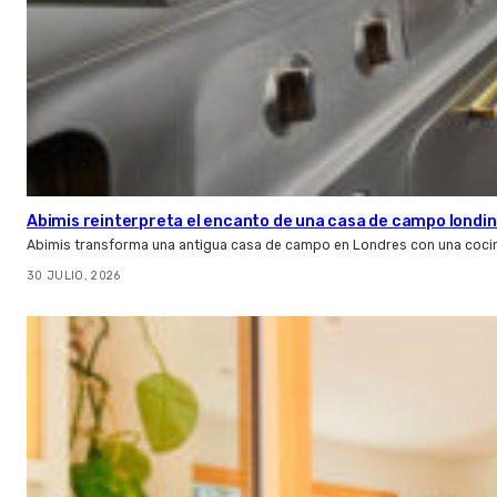
Abimis reinterpreta el encanto de una casa de campo londin
Abimis transforma una antigua casa de campo en Londres con una cocin
30 JULIO, 2026