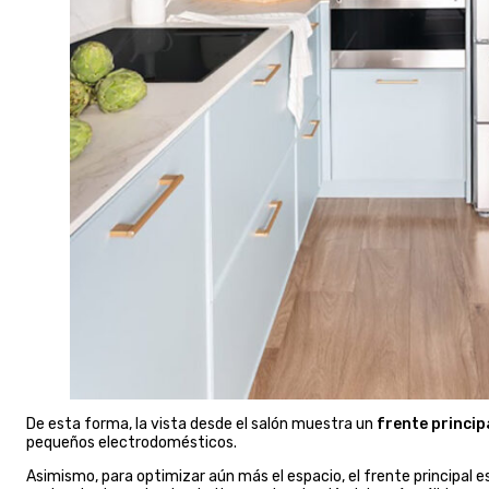
De esta forma, la vista desde el salón muestra un
frente princi
pequeños electrodomésticos.
Asimismo, para optimizar aún más el espacio, el frente principal e