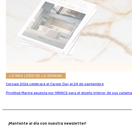
LO MÁS LEÍDO DE LA SEMANA
Cersaie 2026 celebrará el Career Day el 24 de septiembre
Privilège Marine apuesta por HIMACS para el diseño interior de sus catama
¡Mantente al día con nuestra newsletter!