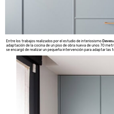
Entre los trabajos realizados por el estudio de interiosismo
Deves
adaptación de la cocina de un piso de obra nueva de unos 70 metr
se encargó de realizar un pequeña intervención para adaptar las t