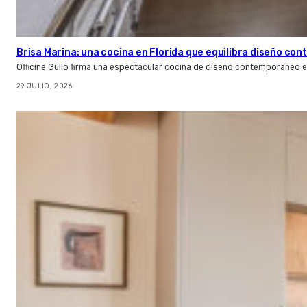
Brisa Marina: una cocina en Florida que equilibra diseño co
Officine Gullo firma una espectacular cocina de diseño contemporáneo e
29 JULIO, 2026