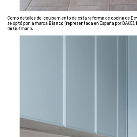
Como detalles del equipamiento de esta reforma de cocina de De
se optó por la marca
Blanco
(representada en España por DAKE). 
de Gutmann.