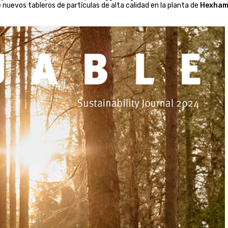
nuevos tableros de partículas de alta calidad en la planta de
Hexham