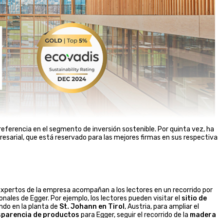
 referencia en el segmento de inversión sostenible. Por quinta vez, ha
resarial, que está reservado para las mejores firmas en sus respectiva
xpertos de la empresa acompañan a los lectores en un recorrido por
nales de Egger. Por ejemplo, los lectores pueden visitar el
sitio de
do en la planta de
St. Johann en Tirol
, Austria, para ampliar el
sparencia de productos
para Egger, seguir el recorrido de la
madera