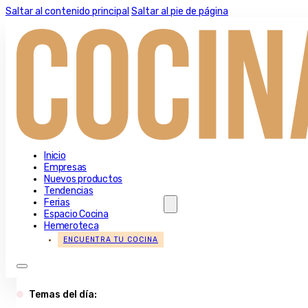
Saltar al contenido principal
Saltar al pie de página
Inicio
Empresas
Nuevos productos
Tendencias
Ferias
Espacio Cocina
Hemeroteca
ENCUENTRA TU COCINA
Temas del día: