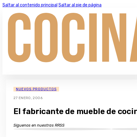
Saltar al contenido principal
Saltar al pie de página
NUEVOS PRODUCTOS
27 ENERO, 2006
El fabricante de mueble de coci
Síguenos en nuestras RRSS