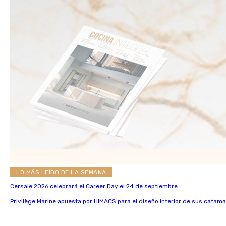
LO MÁS LEÍDO DE LA SEMANA
Cersaie 2026 celebrará el Career Day el 24 de septiembre
Privilège Marine apuesta por HIMACS para el diseño interior de sus catama