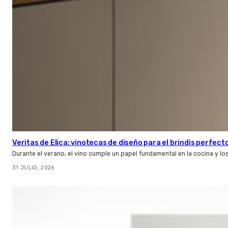
Veritas de Elica: vinotecas de diseño para el brindis perfect
Durante el verano, el vino cumple un papel fundamental en la cocina y l
31 JULIO, 2026