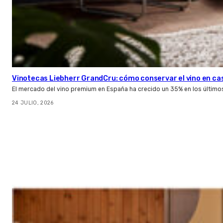
Vinotecas Liebherr GrandCru: cómo conservar el vino en ca
El mercado del vino premium en España ha crecido un 35% en los último
24 JULIO, 2026