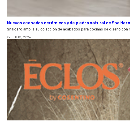
Nuevos acabados cerámicos y de piedra natural de Snaider
Snaidero amplía su colección de acabados para cocinas de diseño con 
22 JULIO, 2026