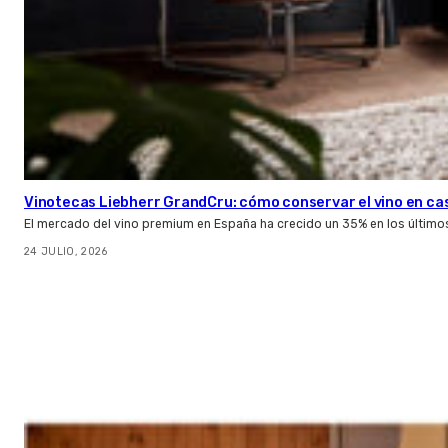
Vinotecas Liebherr GrandCru: cómo conservar el vino en ca
El mercado del vino premium en España ha crecido un 35% en los último
24 JULIO, 2026