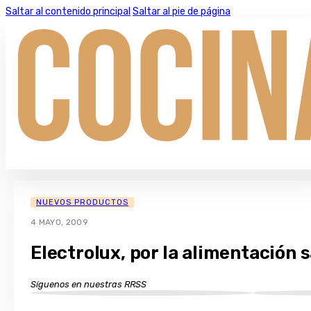
Saltar al contenido principal
Saltar al pie de página
NUEVOS PRODUCTOS
4 MAYO, 2009
Electrolux, por la alimentación 
Síguenos en nuestras RRSS