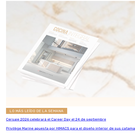
LO MÁS LEÍDO DE LA SEMANA
Cersaie 2026 celebrará el Career Day el 24 de septiembre
Privilège Marine apuesta por HIMACS para el diseño interior de sus catama