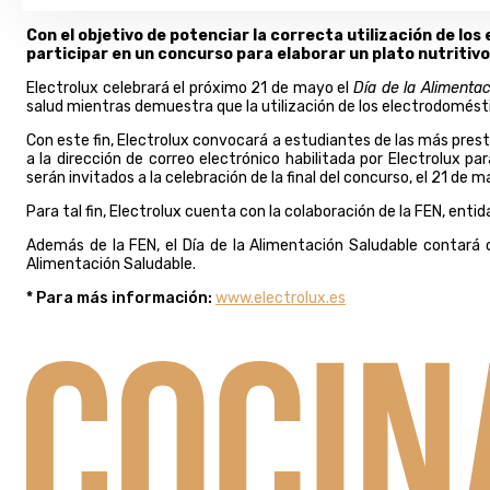
Con el objetivo de potenciar la correcta utilización de l
participar en un concurso para elaborar un plato nutritivo
Electrolux celebrará el próximo 21 de mayo el
Día de la Alimenta
salud mientras demuestra que la utilización de los electrodomésti
Con este fin, Electrolux convocará a estudiantes de las más pres
a la dirección de correo electrónico habilitada por Electrolux pa
serán invitados a la celebración de la final del concurso, el 21 de
Para tal fin, Electrolux cuenta con la colaboración de la FEN, enti
Además de la FEN, el Día de la Alimentación Saludable contará co
Alimentación Saludable.
* Para más información:
www.electrolux.es