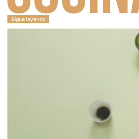
Sigue leyendo