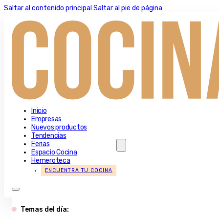
Saltar al contenido principal
Saltar al pie de página
Inicio
Empresas
Nuevos productos
Tendencias
Ferias
Espacio Cocina
Hemeroteca
ENCUENTRA TU COCINA
Temas del día: