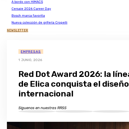
A bordo con HIMACS
Cersaie 2026 Career Day
Bosch marca favorita
Nueva colección de grifería Cropelli
NEWSLETTER
EMPRESAS
1 JUNIO, 2026
Red Dot Award 2026: la líne
de Elica conquista el diseño
internacional
Síguenos en nuestras RRSS