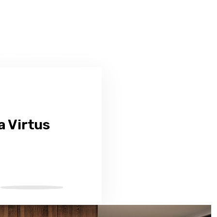
a Virtus