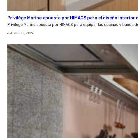
Privilège Marine apuesta por HIMACS para el diseño interior
Privilège Marine apuesta por HIMACS para equipar las cocinas y baños d
6 AGOSTO, 2026