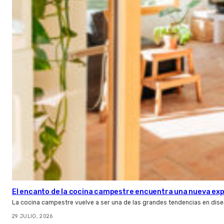
El encanto de la cocina campestre encuentra una nueva expr
La cocina campestre vuelve a ser una de las grandes tendencias en dise
29 JULIO, 2026