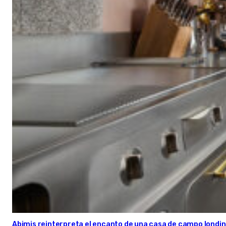
Abimis reinterpreta el encanto de una casa de campo londin