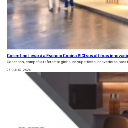
Cosentino llevará a Espacio Cocina SICI sus últimas innovac
Cosentino, compañía referemte global en superficies innovadoras para la 
28 JULIO, 2026