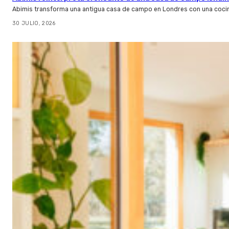
Abimis transforma una antigua casa de campo en Londres con una cocin
30 JULIO, 2026