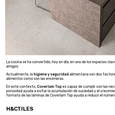
La cocina se ha convertido, hoy en día, en uno de los espacios cla
amigos.
Actualmente, la
higiene y seguridad
alimentaria son dos factores
alimentos como son las encimeras.
En este contexto,
Coverlam Top
es capaz de cumplir con las ne
porosidad ayuda a evitar la acumulación de suciedad y el crecimie
formato de las láminas de Coverlam Top ayuda a reducir el número 
H&CTILES