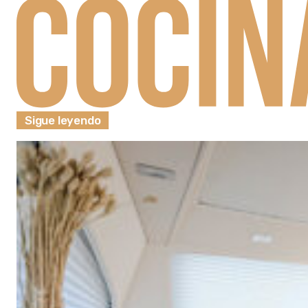
Sigue leyendo