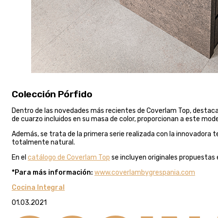
Colección Pórfido
Dentro de las novedades más recientes de Coverlam Top, destaca
de cuarzo incluidos en su masa de color, proporcionan a este modelo
Además, se trata de la primera serie realizada con la innovadora 
totalmente natural.
En el
catálogo de Coverlam Top
se incluyen originales propuestas e
*Para más información:
www.coverlambygrespania.com
Cocina Integral
01.03.2021