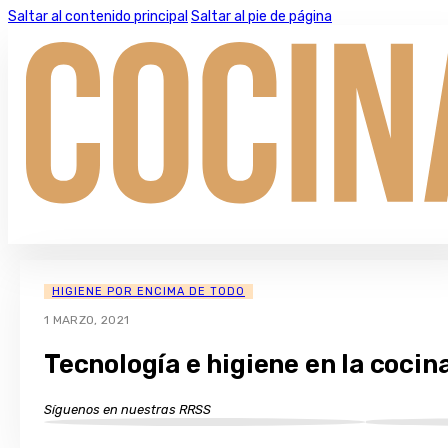
Saltar al contenido principal
Saltar al pie de página
HIGIENE POR ENCIMA DE TODO
1 MARZO, 2021
Tecnología e higiene en la coci
Síguenos en nuestras RRSS