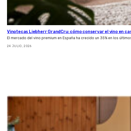
Vinotecas Liebherr GrandCru: cómo conservar el vino en ca
El mercado del vino premium en España ha crecido un 35% en los último
24 JULIO, 2026