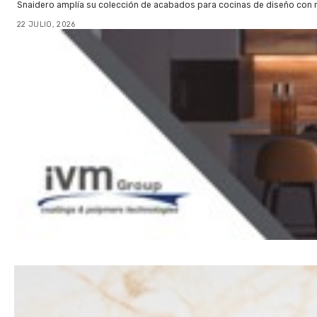
Snaidero amplía su colección de acabados para cocinas de diseño con 
22 JULIO, 2026