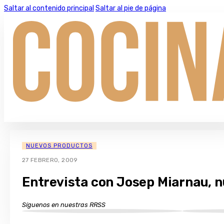
Saltar al contenido principal
Saltar al pie de página
NUEVOS PRODUCTOS
27 FEBRERO, 2009
Entrevista con Josep Miarnau, 
Síguenos en nuestras RRSS