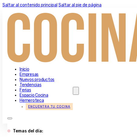
Saltar al contenido principal
Saltar al pie de página
Inicio
Empresas
Nuevos productos
Tendencias
Ferias
Espacio Cocina
Hemeroteca
ENCUENTRA TU COCINA
Temas del día: