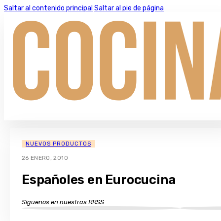
Saltar al contenido principal
Saltar al pie de página
NUEVOS PRODUCTOS
26 ENERO, 2010
Españoles en Eurocucina
Síguenos en nuestras RRSS