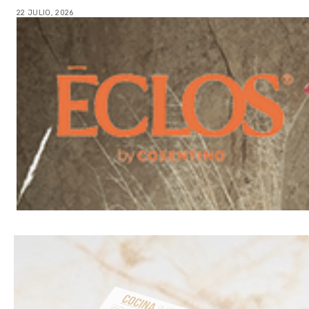
22 JULIO, 2026