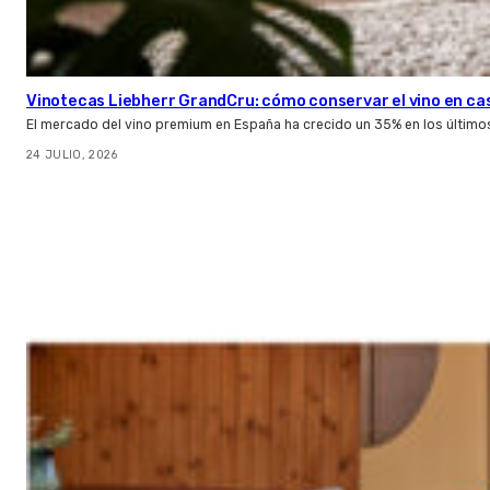
Vinotecas Liebherr GrandCru: cómo conservar el vino en ca
El mercado del vino premium en España ha crecido un 35% en los último
24 JULIO, 2026