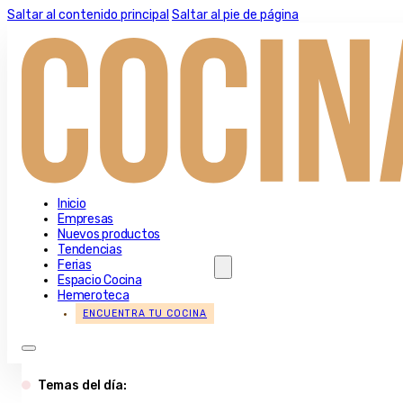
Saltar al contenido principal
Saltar al pie de página
Inicio
Empresas
Nuevos productos
Tendencias
Ferias
Espacio Cocina
Hemeroteca
ENCUENTRA TU COCINA
Temas del día: