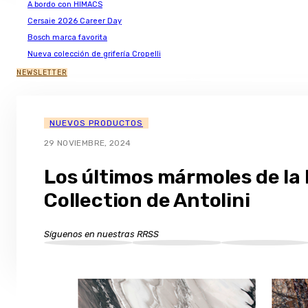
A bordo con HIMACS
Cersaie 2026 Career Day
Bosch marca favorita
Nueva colección de grifería Cropelli
NEWSLETTER
NUEVOS PRODUCTOS
29 NOVIEMBRE, 2024
Los últimos mármoles de la 
Collection de Antolini
Síguenos en nuestras RRSS