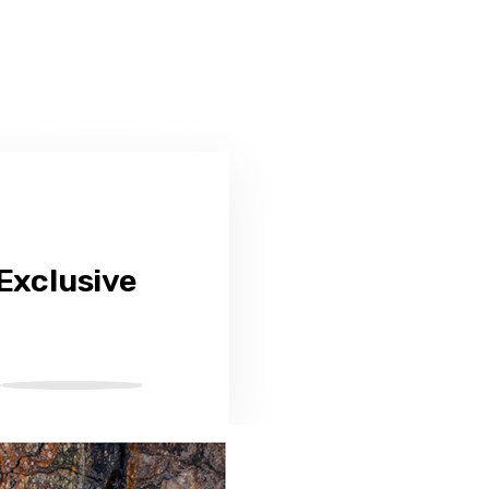
Exclusive